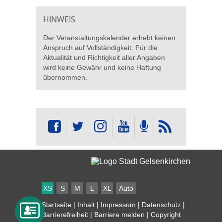
HINWEIS
Der Veranstaltungskalender erhebt keinen
Anspruch auf Vollständigkeit. Für die
Aktualität und Richtigkeit aller Angaben
wird keine Gewähr und keine Haftung
übernommen.
XS
S
M
L
XL
Auto
Startseite
|
Inhalt
|
Impressum
|
Datenschutz
|
Barrierefreiheit
|
Barriere melden
| Copyright