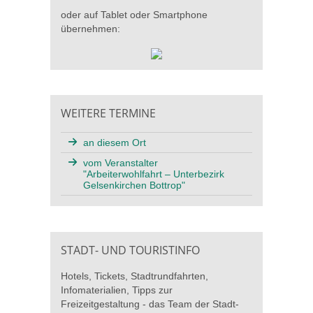
oder auf Tablet oder Smartphone
übernehmen:
WEITERE TERMINE
an diesem Ort
vom Veranstalter
"Arbeiterwohlfahrt – Unterbezirk
Gelsenkirchen Bottrop"
STADT- UND TOURISTINFO
Hotels, Tickets, Stadtrundfahrten,
Infomaterialien, Tipps zur
Freizeitgestaltung - das Team der Stadt-