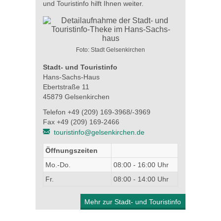
und Touristinfo hilft Ihnen weiter.
Foto: Stadt Gelsenkirchen
Stadt- und Touristinfo
Hans-Sachs-Haus
Ebertstraße 11
45879 Gelsenkirchen
Telefon +49 (209) 169-3968/-3969
Fax +49 (209) 169-2466
touristinfo@gelsenkirchen.de
Öffnungszeiten
Mo.-Do.
08:00 - 16:00 Uhr
Fr.
08:00 - 14:00 Uhr
Mehr zur Stadt- und Touristinfo