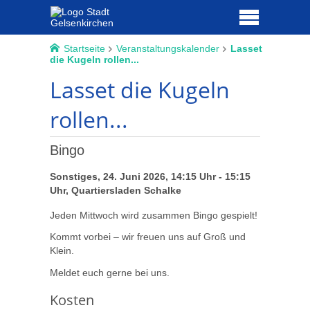
Startseite
Veranstaltungskalender
Lasset
die Kugeln rollen...
Lasset die Kugeln
rollen...
Bingo
Sonstiges, 24. Juni 2026, 14:15 Uhr - 15:15
Uhr, Quartiersladen Schalke
Jeden Mittwoch wird zusammen Bingo gespielt!
Kommt vorbei – wir freuen uns auf Groß und
Klein.
Meldet euch gerne bei uns.
Kosten