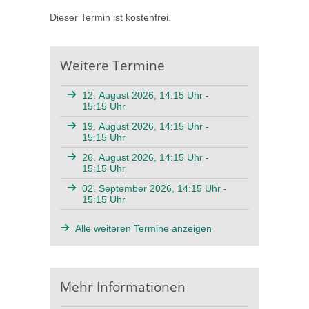
Dieser Termin ist kostenfrei.
Weitere Termine
12. August 2026, 14:15 Uhr -
15:15 Uhr
19. August 2026, 14:15 Uhr -
15:15 Uhr
26. August 2026, 14:15 Uhr -
15:15 Uhr
02. September 2026, 14:15 Uhr -
15:15 Uhr
Alle weiteren Termine anzeigen
Mehr Informationen