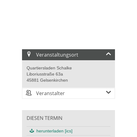
Veranstaltungsort
Quartiersladen Schalke
Liboriusstraße 63a
45881 Gelsenkirchen
Veranstalter
DIESEN TERMIN
herunterladen [ics]