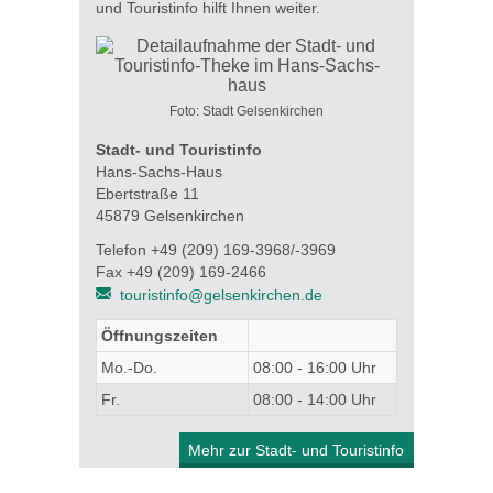
und Touristinfo hilft Ihnen weiter.
Foto: Stadt Gelsenkirchen
Stadt- und Touristinfo
Hans-Sachs-Haus
Ebertstraße 11
45879 Gelsenkirchen
Telefon +49 (209) 169-3968/-3969
Fax +49 (209) 169-2466
touristinfo@gelsenkirchen.de
Öffnungszeiten
Mo.-Do.
08:00 - 16:00 Uhr
Fr.
08:00 - 14:00 Uhr
Mehr zur Stadt- und Touristinfo