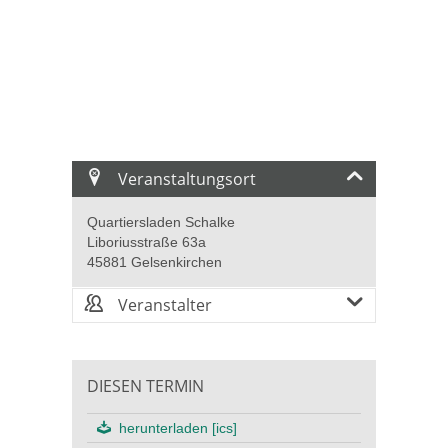
Veranstaltungsort
Quartiersladen Schalke
Liboriusstraße 63a
45881 Gelsenkirchen
Veranstalter
DIESEN TERMIN
herunterladen [ics]