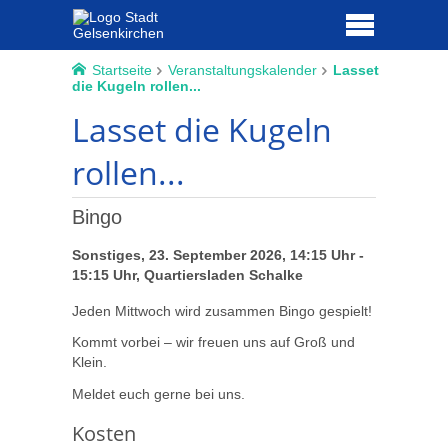
Startseite
Veranstaltungskalender
Lasset
die Kugeln rollen...
Lasset die Kugeln
rollen...
Bingo
Sonstiges, 23. September 2026, 14:15 Uhr -
15:15 Uhr, Quartiersladen Schalke
Jeden Mittwoch wird zusammen Bingo gespielt!
Kommt vorbei – wir freuen uns auf Groß und
Klein.
Meldet euch gerne bei uns.
Kosten