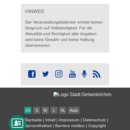
HINWEIS
Der Veranstaltungskalender erhebt keinen
Anspruch auf Vollständigkeit. Für die
Aktualität und Richtigkeit aller Angaben
wird keine Gewähr und keine Haftung
übernommen.
XS
S
M
L
XL
Auto
Startseite
|
Inhalt
|
Impressum
|
Datenschutz
|
Barrierefreiheit
|
Barriere melden
| Copyright