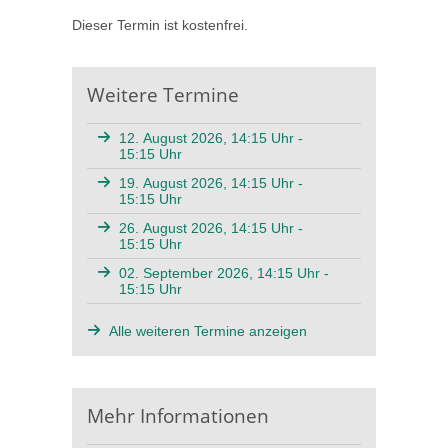
Dieser Termin ist kostenfrei.
Weitere Termine
12. August 2026, 14:15 Uhr -
15:15 Uhr
19. August 2026, 14:15 Uhr -
15:15 Uhr
26. August 2026, 14:15 Uhr -
15:15 Uhr
02. September 2026, 14:15 Uhr -
15:15 Uhr
Alle weiteren Termine anzeigen
Mehr Informationen