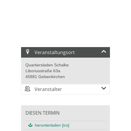
Veranstaltungsort
Quartiersladen Schalke
Liboriusstraße 63a
45881 Gelsenkirchen
Veranstalter
DIESEN TERMIN
herunterladen [ics]