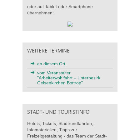
oder auf Tablet oder Smartphone
übernehmen:
WEITERE TERMINE
an diesem Ort
vom Veranstalter
"Arbeiterwohlfahrt – Unterbezirk
Gelsenkirchen Bottrop"
STADT- UND TOURISTINFO
Hotels, Tickets, Stadtrundfahrten,
Infomaterialien, Tipps zur
Freizeitgestaltung - das Team der Stadt-