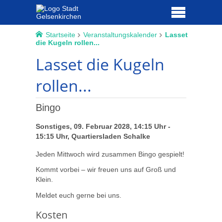
Startseite
Veranstaltungskalender
Lasset
die Kugeln rollen...
Lasset die Kugeln
rollen...
Bingo
Sonstiges, 09. Februar 2028, 14:15 Uhr -
15:15 Uhr, Quartiersladen Schalke
Jeden Mittwoch wird zusammen Bingo gespielt!
Kommt vorbei – wir freuen uns auf Groß und
Klein.
Meldet euch gerne bei uns.
Kosten