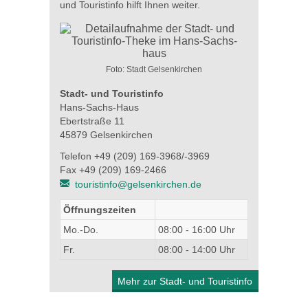
und Touristinfo hilft Ihnen weiter.
Foto: Stadt Gelsenkirchen
Stadt- und Touristinfo
Hans-Sachs-Haus
Ebertstraße 11
45879 Gelsenkirchen
Telefon +49 (209) 169-3968/-3969
Fax +49 (209) 169-2466
touristinfo@gelsenkirchen.de
Öffnungszeiten
Mo.-Do.
08:00 - 16:00 Uhr
Fr.
08:00 - 14:00 Uhr
Mehr zur Stadt- und Touristinfo