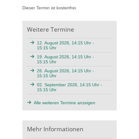
Dieser Termin ist kostenfrei.
Weitere Termine
12. August 2026, 14:15 Uhr -
15:15 Uhr
19. August 2026, 14:15 Uhr -
15:15 Uhr
26. August 2026, 14:15 Uhr -
15:15 Uhr
02. September 2026, 14:15 Uhr -
15:15 Uhr
Alle weiteren Termine anzeigen
Mehr Informationen