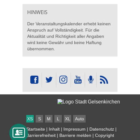
HINWEIS
Der Veranstaltungskalender erhebt keinen
Anspruch auf Vollständigkeit. Für die
Aktualität und Richtigkeit aller Angaben
wird keine Gewähr und keine Haftung
übernommen.
XS
S
M
L
XL
Auto
Startseite
|
Inhalt
|
Impressum
|
Datenschutz
|
Barrierefreiheit
|
Barriere melden
| Copyright