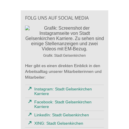
FOLG UNS AUF SOCIAL MEDIA
Grafik: Stadt Gelsenkirchen
Hier gibt es einen direkten Einblick in den
Arbeitsalltag unserer Mitarbeiterinnen und
Mitarbeiter:
Instagram: Stadt Gelsenkirchen
Karriere
Facebook: Stadt Gelsenkirchen
Karriere
LinkedIn: Stadt Gelsenkirchen
XING: Stadt Gelsenkirchen