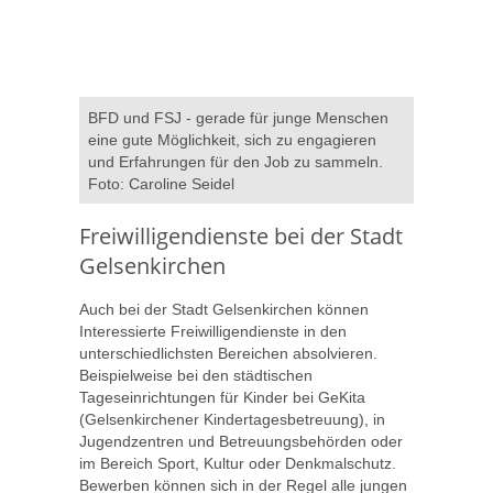
BFD und FSJ - gerade für junge Menschen
eine gute Möglichkeit, sich zu engagieren
und Erfahrungen für den Job zu sammeln.
Foto: Caroline Seidel
Freiwilligendienste bei der Stadt
Gelsenkirchen
Auch bei der Stadt Gelsenkirchen können
Interessierte Freiwilligendienste in den
unterschiedlichsten Bereichen absolvieren.
Beispielweise bei den städtischen
Tageseinrichtungen für Kinder bei GeKita
(Gelsenkirchener Kindertagesbetreuung), in
Jugendzentren und Betreuungsbehörden oder
im Bereich Sport, Kultur oder Denkmalschutz.
Bewerben können sich in der Regel alle jungen