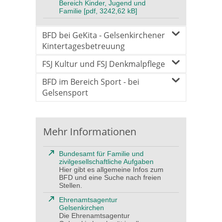
Bereich Kinder, Jugend und
Familie [pdf, 3242,62 kB]
BFD bei GeKita - Gelsenkirchener
Kintertagesbetreuung
FSJ Kultur und FSJ Denkmalpflege
BFD im Bereich Sport - bei
Gelsensport
Mehr Informationen
Bundesamt für Familie und
zivilgesellschaftliche Aufgaben
Hier gibt es allgemeine Infos zum
BFD und eine Suche nach freien
Stellen.
Ehrenamtsagentur
Gelsenkirchen
Die Ehrenamtsagentur