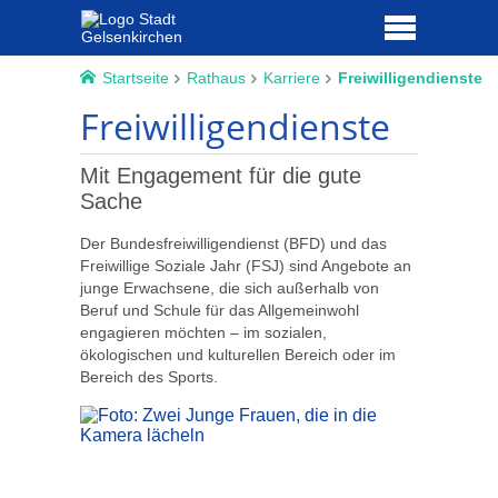
Startseite
Rathaus
Karriere
Freiwilligendienste
Freiwilligendienste
Mit Engagement für die gute
Sache
Der Bundesfreiwilligendienst (BFD) und das
Freiwillige Soziale Jahr (FSJ) sind Angebote an
junge Erwachsene, die sich außerhalb von
Beruf und Schule für das Allgemeinwohl
engagieren möchten – im sozialen,
ökologischen und kulturellen Bereich oder im
Bereich des Sports.