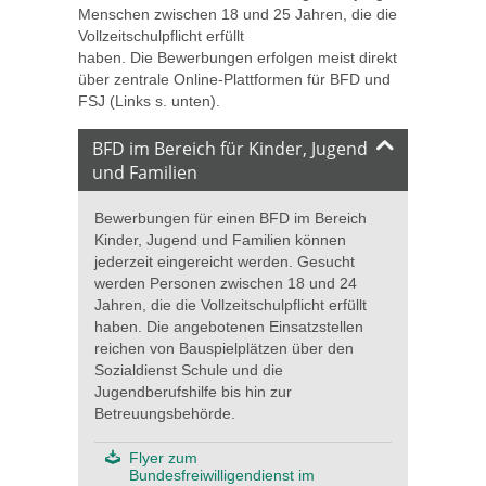
Menschen zwischen 18 und 25 Jahren, die die
Vollzeitschulpflicht erfüllt
haben. Die Bewerbungen erfolgen meist direkt
über zentrale Online-Plattformen für BFD und
FSJ (Links s. unten).
BFD im Bereich für Kinder, Jugend
und Familien
Bewerbungen für einen BFD im Bereich
Kinder, Jugend und Familien können
jederzeit eingereicht werden. Gesucht
werden Personen zwischen 18 und 24
Jahren, die die Vollzeitschulpflicht erfüllt
haben. Die angebotenen Einsatzstellen
reichen von Bauspielplätzen über den
Sozialdienst Schule und die
Jugendberufshilfe bis hin zur
Betreuungsbehörde.
Flyer zum
Bundesfreiwilligendienst im