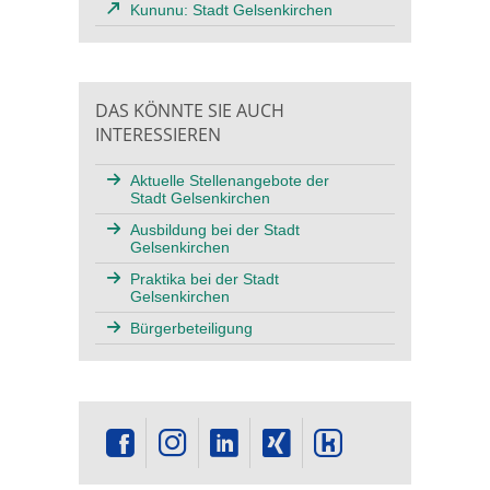
Kununu: Stadt Gelsenkirchen
DAS KÖNNTE SIE AUCH
INTERESSIEREN
Aktuelle Stellenangebote der
Stadt Gelsenkirchen
Ausbildung bei der Stadt
Gelsenkirchen
Praktika bei der Stadt
Gelsenkirchen
Bürgerbeteiligung