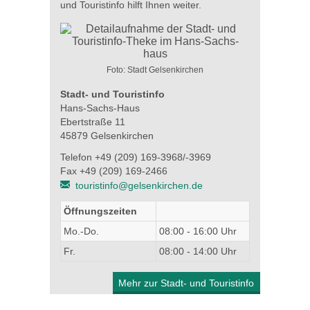
und Touristinfo hilft Ihnen weiter.
Foto: Stadt Gelsenkirchen
Stadt- und Touristinfo
Hans-Sachs-Haus
Ebertstraße 11
45879 Gelsenkirchen
Telefon +49 (209) 169-3968/-3969
Fax +49 (209) 169-2466
touristinfo@gelsenkirchen.de
Öffnungszeiten
Mo.-Do.
08:00 - 16:00 Uhr
Fr.
08:00 - 14:00 Uhr
Mehr zur Stadt- und Touristinfo