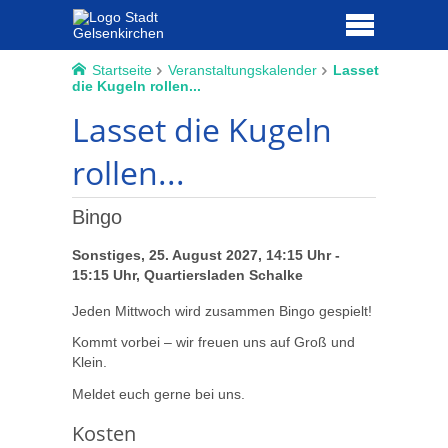
Startseite
Veranstaltungskalender
Lasset
die Kugeln rollen...
Lasset die Kugeln
rollen...
Bingo
Sonstiges, 25. August 2027, 14:15 Uhr -
15:15 Uhr, Quartiersladen Schalke
Jeden Mittwoch wird zusammen Bingo gespielt!
Kommt vorbei – wir freuen uns auf Groß und
Klein.
Meldet euch gerne bei uns.
Kosten