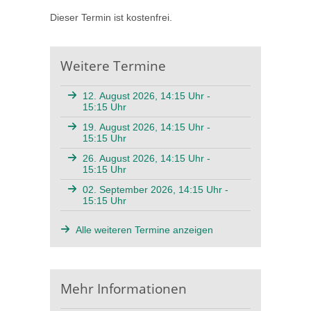
Dieser Termin ist kostenfrei.
Weitere Termine
12. August 2026, 14:15 Uhr -
15:15 Uhr
19. August 2026, 14:15 Uhr -
15:15 Uhr
26. August 2026, 14:15 Uhr -
15:15 Uhr
02. September 2026, 14:15 Uhr -
15:15 Uhr
Alle weiteren Termine anzeigen
Mehr Informationen