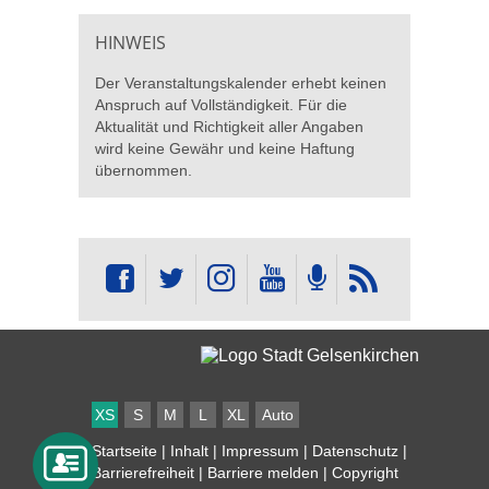
HINWEIS
Der Veranstaltungskalender erhebt keinen
Anspruch auf Vollständigkeit. Für die
Aktualität und Richtigkeit aller Angaben
wird keine Gewähr und keine Haftung
übernommen.
XS
S
M
L
XL
Auto
Startseite
|
Inhalt
|
Impressum
|
Datenschutz
|
Barrierefreiheit
|
Barriere melden
| Copyright