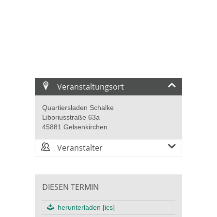
Veranstaltungsort
Quartiersladen Schalke
Liboriusstraße 63a
45881 Gelsenkirchen
Veranstalter
DIESEN TERMIN
herunterladen [ics]