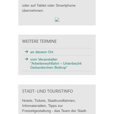
oder auf Tablet oder Smartphone
übernehmen:
WEITERE TERMINE
an diesem Ort
vom Veranstalter
"Arbeiterwohlfahrt – Unterbezirk
Gelsenkirchen Bottrop"
STADT- UND TOURISTINFO
Hotels, Tickets, Stadtrundfahrten,
Infomaterialien, Tipps zur
Freizeitgestaltung - das Team der Stadt-