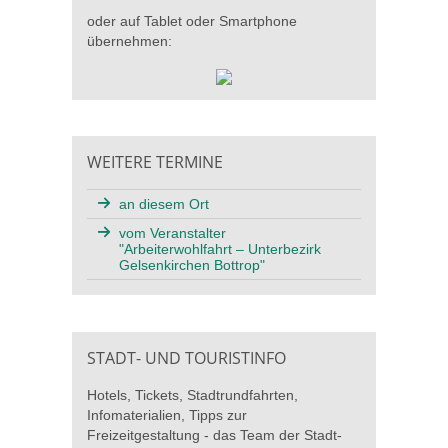
oder auf Tablet oder Smartphone
übernehmen:
WEITERE TERMINE
an diesem Ort
vom Veranstalter
"Arbeiterwohlfahrt – Unterbezirk
Gelsenkirchen Bottrop"
STADT- UND TOURISTINFO
Hotels, Tickets, Stadtrundfahrten,
Infomaterialien, Tipps zur
Freizeitgestaltung - das Team der Stadt-