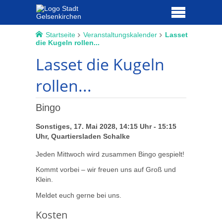
Startseite
Veranstaltungskalender
Lasset
die Kugeln rollen...
Lasset die Kugeln
rollen...
Bingo
Sonstiges, 17. Mai 2028, 14:15 Uhr - 15:15
Uhr, Quartiersladen Schalke
Jeden Mittwoch wird zusammen Bingo gespielt!
Kommt vorbei – wir freuen uns auf Groß und
Klein.
Meldet euch gerne bei uns.
Kosten