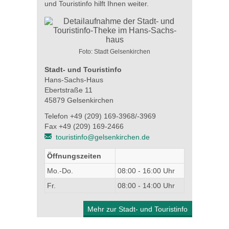
und Touristinfo hilft Ihnen weiter.
Foto: Stadt Gelsenkirchen
Stadt- und Touristinfo
Hans-Sachs-Haus
Ebertstraße 11
45879 Gelsenkirchen
Telefon +49 (209) 169-3968/-3969
Fax +49 (209) 169-2466
touristinfo@gelsenkirchen.de
Öffnungszeiten
Mo.-Do.
08:00 - 16:00 Uhr
Fr.
08:00 - 14:00 Uhr
Mehr zur Stadt- und Touristinfo