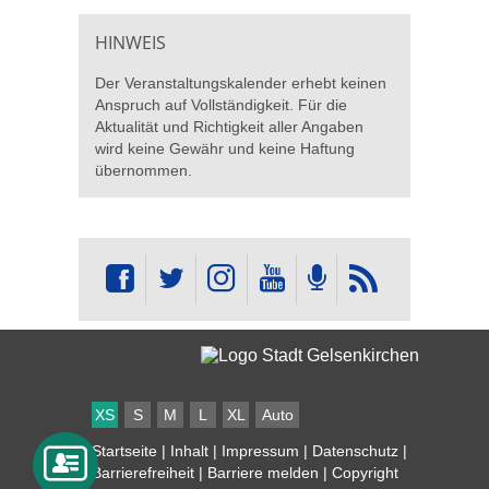
HINWEIS
Der Veranstaltungskalender erhebt keinen
Anspruch auf Vollständigkeit. Für die
Aktualität und Richtigkeit aller Angaben
wird keine Gewähr und keine Haftung
übernommen.
XS
S
M
L
XL
Auto
Startseite
|
Inhalt
|
Impressum
|
Datenschutz
|
Barrierefreiheit
|
Barriere melden
| Copyright