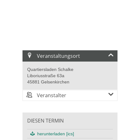
Veranstaltungsort
Quartiersladen Schalke
Liboriusstraße 63a
45881 Gelsenkirchen
Veranstalter
DIESEN TERMIN
herunterladen [ics]