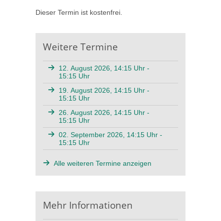
Dieser Termin ist kostenfrei.
Weitere Termine
12. August 2026, 14:15 Uhr -
15:15 Uhr
19. August 2026, 14:15 Uhr -
15:15 Uhr
26. August 2026, 14:15 Uhr -
15:15 Uhr
02. September 2026, 14:15 Uhr -
15:15 Uhr
Alle weiteren Termine anzeigen
Mehr Informationen