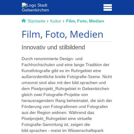
Startseite
Kultur
Film, Foto, Medien
Film, Foto, Medien
Innovativ und stilbildend
Durch renommierte Design- und
Fachhochschulen und eine lange Tradition der
Kunstfotografie gibt es im Ruhrgebiet eine
außerordentliche breite Fotografie-Szene. Nicht
umsonst sind also mit den bild.sprachen und
dem Pixelprojekt_Ruhrgebiet in Gelsenkirchen
gleich zwei Fotografie-Projekte von
herausragendem Rang beheimatet, die sich der
Förderung von Fotografinnen und Fotografen
aus der Region widmen. Während das
Pixelprojekt_Ruhrgebiet eine virtuelle
Fotografie-Sammlung ist, zeigen die
bild.sprachen - meist im Wissenschaftspark