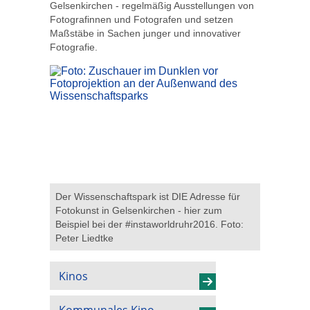
Gelsenkirchen - regelmäßig Ausstellungen von
Fotografinnen und Fotografen und setzen
Maßstäbe in Sachen junger und innovativer
Fotografie.
Der Wissenschaftspark ist DIE Adresse für
Fotokunst in Gelsenkirchen - hier zum
Beispiel bei der #instaworldruhr2016. Foto:
Peter Liedtke
Kinos
Kommunales Kino