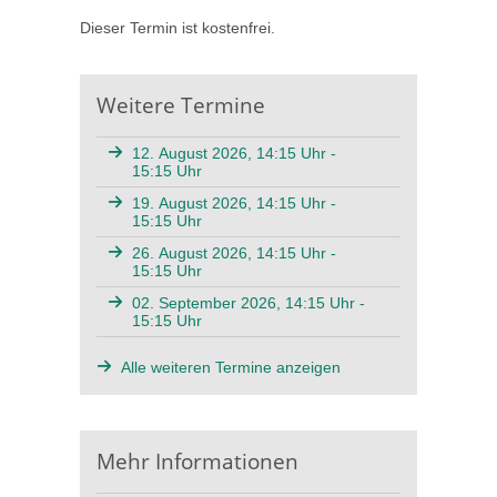
Dieser Termin ist kostenfrei.
Weitere Termine
12. August 2026, 14:15 Uhr -
15:15 Uhr
19. August 2026, 14:15 Uhr -
15:15 Uhr
26. August 2026, 14:15 Uhr -
15:15 Uhr
02. September 2026, 14:15 Uhr -
15:15 Uhr
Alle weiteren Termine anzeigen
Mehr Informationen