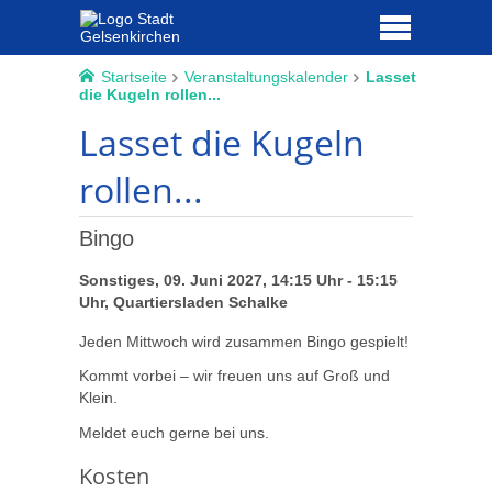
Startseite
Veranstaltungskalender
Lasset
die Kugeln rollen...
Lasset die Kugeln
rollen...
Bingo
Sonstiges, 09. Juni 2027, 14:15 Uhr - 15:15
Uhr, Quartiersladen Schalke
Jeden Mittwoch wird zusammen Bingo gespielt!
Kommt vorbei – wir freuen uns auf Groß und
Klein.
Meldet euch gerne bei uns.
Kosten