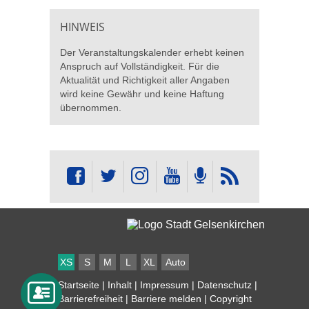
HINWEIS
Der Veranstaltungskalender erhebt keinen
Anspruch auf Vollständigkeit. Für die
Aktualität und Richtigkeit aller Angaben
wird keine Gewähr und keine Haftung
übernommen.
XS
S
M
L
XL
Auto
Startseite
|
Inhalt
|
Impressum
|
Datenschutz
|
Barrierefreiheit
|
Barriere melden
| Copyright