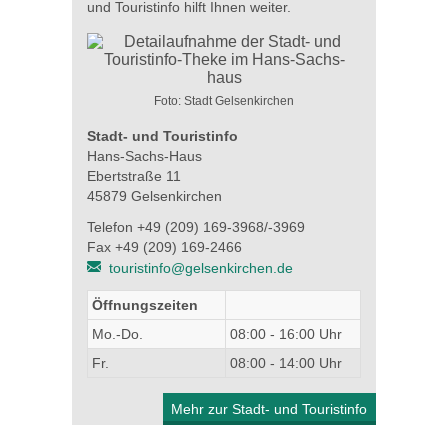
und Touristinfo hilft Ihnen weiter.
Foto: Stadt Gelsenkirchen
Stadt- und Touristinfo
Hans-Sachs-Haus
Ebertstraße 11
45879 Gelsenkirchen
Telefon +49 (209) 169-3968/-3969
Fax +49 (209) 169-2466
touristinfo@gelsenkirchen.de
Öffnungszeiten
Mo.-Do.
08:00 - 16:00 Uhr
Fr.
08:00 - 14:00 Uhr
Mehr zur Stadt- und Touristinfo