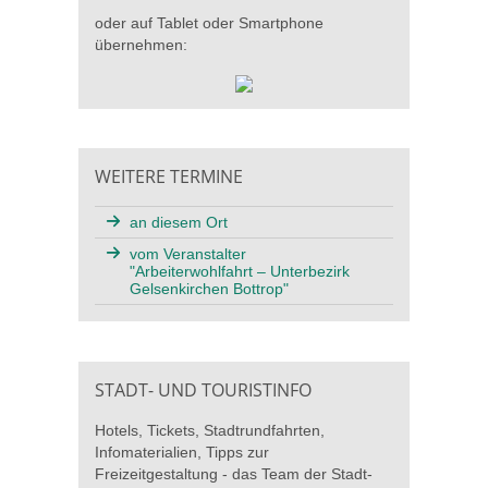
oder auf Tablet oder Smartphone
übernehmen:
WEITERE TERMINE
an diesem Ort
vom Veranstalter
"Arbeiterwohlfahrt – Unterbezirk
Gelsenkirchen Bottrop"
STADT- UND TOURISTINFO
Hotels, Tickets, Stadtrundfahrten,
Infomaterialien, Tipps zur
Freizeitgestaltung - das Team der Stadt-