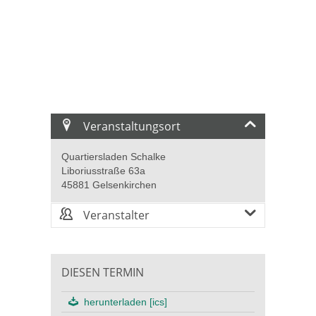
Veranstaltungsort
Quartiersladen Schalke
Liboriusstraße 63a
45881 Gelsenkirchen
Veranstalter
DIESEN TERMIN
herunterladen [ics]