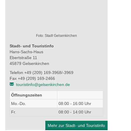
Foto: Stadt Gelsenkirchen
Stadt- und Touristinfo
Hans-Sachs-Haus
Ebertstraße 11
45879 Gelsenkirchen
Telefon +49 (209) 169-3968/-3969
Fax +49 (209) 169-2466
touristinfo@gelsenkirchen.de
Öffnungszeiten
Mo.-Do.
08:00 - 16:00 Uhr
Fr.
08:00 - 14:00 Uhr
Mehr zur Stadt- und Touristinfo