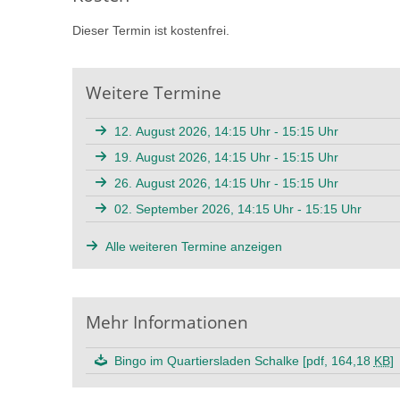
Dieser Termin ist kostenfrei.
Weitere Termine
12. August 2026, 14:15 Uhr - 15:15 Uhr
19. August 2026, 14:15 Uhr - 15:15 Uhr
26. August 2026, 14:15 Uhr - 15:15 Uhr
02. September 2026, 14:15 Uhr - 15:15 Uhr
Alle weiteren Termine anzeigen
Mehr Informationen
Bingo im Quartiersladen Schalke [pdf, 164,18
KB
]