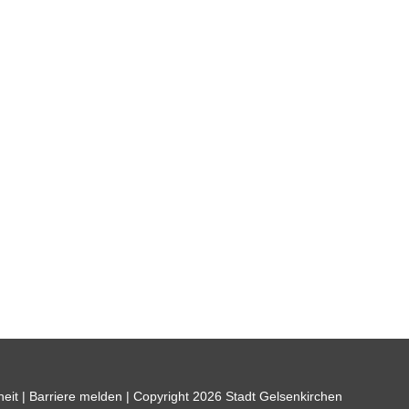
heit
|
Barriere melden
| Copyright 2026 Stadt Gelsenkirchen