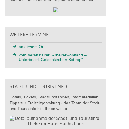
WEITERE TERMINE
an diesem Ort
vom Veranstalter "Arbeiterwohlfahrt –
Unterbezirk Gelsenkirchen Bottrop"
STADT- UND TOURISTINFO
Hotels, Tickets, Stadtrundfahrten, Infomaterialien,
Tipps zur Freizeitgestaltung - das Team der Stadt-
und Touristinfo hilft Ihnen weiter.