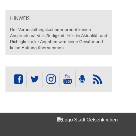
HINWEIS
Der Veranstaltungskalender erhebt keinen
Anspruch auf Vollständigkeit. Für die Aktualität und
Richtigkeit aller Angaben wird keine Gewähr und
keine Haftung übernommen.