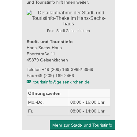
und Touristinfo hilft Ihnen weiter.
Foto: Stadt Gelsenkirchen
Stadt- und Touristinfo
Hans-Sachs-Haus
Ebertstraße 11
45879 Gelsenkirchen
Telefon +49 (209) 169-3968/-3969
Fax +49 (209) 169-2466
touristinfo@gelsenkirchen.de
Öffnungszeiten
Mo.-Do.
08:00 - 16:00 Uhr
Fr.
08:00 - 14:00 Uhr
Mehr zur Stadt- und Touristinfo