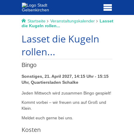
Startseite
Veranstaltungskalender
Lasset
die Kugeln rollen...
Lasset die Kugeln
rollen...
Bingo
Sonstiges, 21. April 2027, 14:15 Uhr - 15:15
Uhr, Quartiersladen Schalke
Jeden Mittwoch wird zusammen Bingo gespielt!
Kommt vorbei – wir freuen uns auf Groß und
Klein.
Meldet euch gerne bei uns.
Kosten