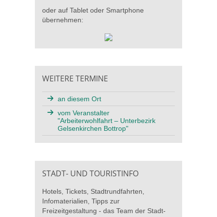
oder auf Tablet oder Smartphone
übernehmen:
WEITERE TERMINE
an diesem Ort
vom Veranstalter
"Arbeiterwohlfahrt – Unterbezirk
Gelsenkirchen Bottrop"
STADT- UND TOURISTINFO
Hotels, Tickets, Stadtrundfahrten,
Infomaterialien, Tipps zur
Freizeitgestaltung - das Team der Stadt-