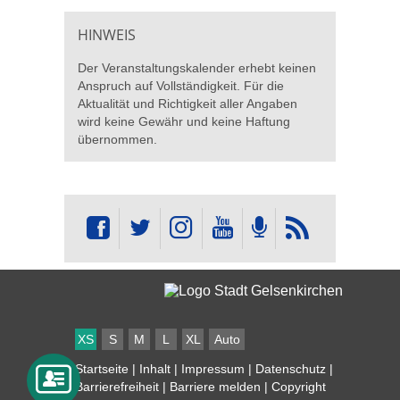
HINWEIS
Der Veranstaltungskalender erhebt keinen
Anspruch auf Vollständigkeit. Für die
Aktualität und Richtigkeit aller Angaben
wird keine Gewähr und keine Haftung
übernommen.
XS
S
M
L
XL
Auto
Startseite
|
Inhalt
|
Impressum
|
Datenschutz
|
Barrierefreiheit
|
Barriere melden
| Copyright