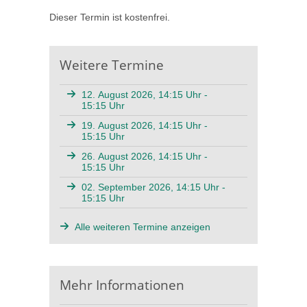
Dieser Termin ist kostenfrei.
Weitere Termine
12. August 2026, 14:15 Uhr -
15:15 Uhr
19. August 2026, 14:15 Uhr -
15:15 Uhr
26. August 2026, 14:15 Uhr -
15:15 Uhr
02. September 2026, 14:15 Uhr -
15:15 Uhr
Alle weiteren Termine anzeigen
Mehr Informationen