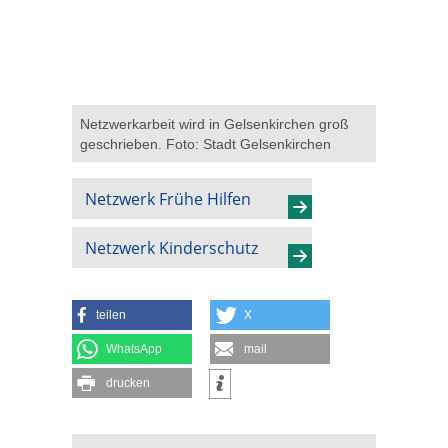
Netzwerkarbeit wird in Gelsenkirchen groß
geschrieben. Foto: Stadt Gelsenkirchen
Netzwerk Frühe Hilfen
Netzwerk Kinderschutz
teilen
X
WhatsApp
mail
drucken