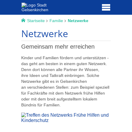
Startseite
Familie
Netzwerke
Netzwerke
Gemeinsam mehr erreichen
Kinder und Familien fördern und unterstützen -
das geht am besten in einem guten Netzwerk.
Denn dort können alle Partner ihr Wissen,
ihre Ideen und Tatkraft einbringen. Solche
Netzwerke gibt es in Gelsenkirchen
an verschiedenen Stellen: zum Beispiel speziell
für Fachkräfte mit dem Netzwerk frühe Hilfen
oder mit dem breit aufgestelltem lokalem
Bündnis für Familien.