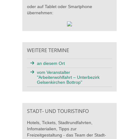
oder auf Tablet oder Smartphone
übernehmen:
WEITERE TERMINE
an diesem Ort
vom Veranstalter
"Arbeiterwohlfahrt – Unterbezirk
Gelsenkirchen Bottrop"
STADT- UND TOURISTINFO
Hotels, Tickets, Stadtrundfahrten,
Infomaterialien, Tipps zur
Freizeitgestaltung - das Team der Stadt-