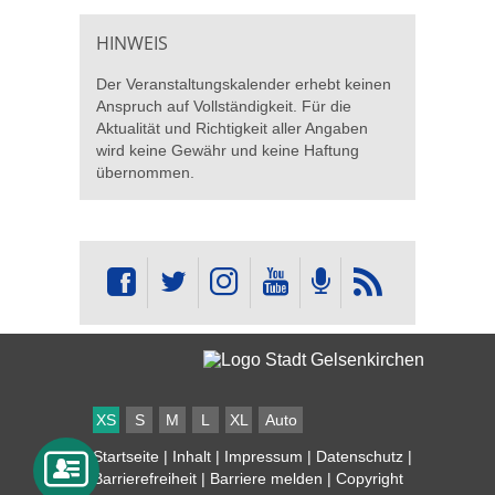
HINWEIS
Der Veranstaltungskalender erhebt keinen
Anspruch auf Vollständigkeit. Für die
Aktualität und Richtigkeit aller Angaben
wird keine Gewähr und keine Haftung
übernommen.
XS
S
M
L
XL
Auto
Startseite
|
Inhalt
|
Impressum
|
Datenschutz
|
Barrierefreiheit
|
Barriere melden
| Copyright