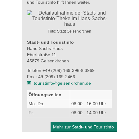
und Touristinfo hilft Ihnen weiter.
Foto: Stadt Gelsenkirchen
Stadt- und Touristinfo
Hans-Sachs-Haus
Ebertstraße 11
45879 Gelsenkirchen
Telefon +49 (209) 169-3968/-3969
Fax +49 (209) 169-2466
touristinfo@gelsenkirchen.de
Öffnungszeiten
Mo.-Do.
08:00 - 16:00 Uhr
Fr.
08:00 - 14:00 Uhr
Mehr zur Stadt- und Touristinfo