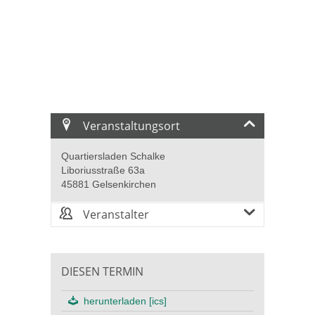
Veranstaltungsort
Quartiersladen Schalke
Liboriusstraße 63a
45881 Gelsenkirchen
Veranstalter
DIESEN TERMIN
herunterladen [ics]