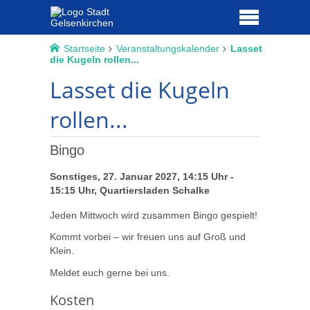
Startseite
Veranstaltungskalender
Lasset
die Kugeln rollen...
Lasset die Kugeln
rollen...
Bingo
Sonstiges, 27. Januar 2027, 14:15 Uhr -
15:15 Uhr, Quartiersladen Schalke
Jeden Mittwoch wird zusammen Bingo gespielt!
Kommt vorbei – wir freuen uns auf Groß und
Klein.
Meldet euch gerne bei uns.
Kosten