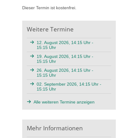
Dieser Termin ist kostenfrei.
Weitere Termine
12. August 2026, 14:15 Uhr -
15:15 Uhr
19. August 2026, 14:15 Uhr -
15:15 Uhr
26. August 2026, 14:15 Uhr -
15:15 Uhr
02. September 2026, 14:15 Uhr -
15:15 Uhr
Alle weiteren Termine anzeigen
Mehr Informationen