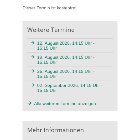
Dieser Termin ist kostenfrei.
Weitere Termine
12. August 2026, 14:15 Uhr -
15:15 Uhr
19. August 2026, 14:15 Uhr -
15:15 Uhr
26. August 2026, 14:15 Uhr -
15:15 Uhr
02. September 2026, 14:15 Uhr -
15:15 Uhr
Alle weiteren Termine anzeigen
Mehr Informationen