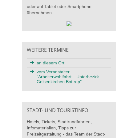
oder auf Tablet oder Smartphone
übernehmen:
WEITERE TERMINE
an diesem Ort
vom Veranstalter
"Arbeiterwohlfahrt – Unterbezirk
Gelsenkirchen Bottrop"
STADT- UND TOURISTINFO
Hotels, Tickets, Stadtrundfahrten,
Infomaterialien, Tipps zur
Freizeitgestaltung - das Team der Stadt-