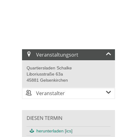
Veranstaltungsort
Quartiersladen Schalke
Liboriusstraße 63a
45881 Gelsenkirchen
Veranstalter
DIESEN TERMIN
herunterladen [ics]