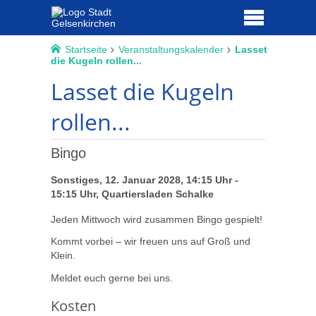
Startseite
Veranstaltungskalender
Lasset
die Kugeln rollen...
Lasset die Kugeln
rollen...
Bingo
Sonstiges, 12. Januar 2028, 14:15 Uhr -
15:15 Uhr, Quartiersladen Schalke
Jeden Mittwoch wird zusammen Bingo gespielt!
Kommt vorbei – wir freuen uns auf Groß und
Klein.
Meldet euch gerne bei uns.
Kosten