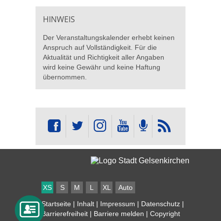
HINWEIS
Der Veranstaltungskalender erhebt keinen
Anspruch auf Vollständigkeit. Für die
Aktualität und Richtigkeit aller Angaben
wird keine Gewähr und keine Haftung
übernommen.
XS
S
M
L
XL
Auto
Startseite
|
Inhalt
|
Impressum
|
Datenschutz
|
Barrierefreiheit
|
Barriere melden
| Copyright