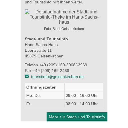
und Touristinfo hilft Ihnen weiter.
Foto: Stadt Gelsenkirchen
Stadt- und Touristinfo
Hans-Sachs-Haus
Ebertstraße 11
45879 Gelsenkirchen
Telefon +49 (209) 169-3968/-3969
Fax +49 (209) 169-2466
touristinfo@gelsenkirchen.de
Öffnungszeiten
Mo.-Do.
08:00 - 16:00 Uhr
Fr.
08:00 - 14:00 Uhr
Mehr zur Stadt- und Touristinfo