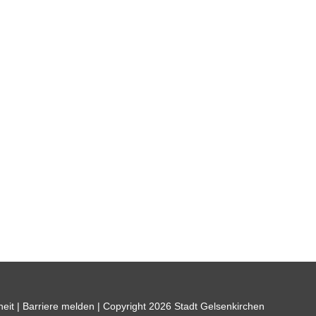
heit
|
Barriere melden
| Copyright 2026 Stadt Gelsenkirchen