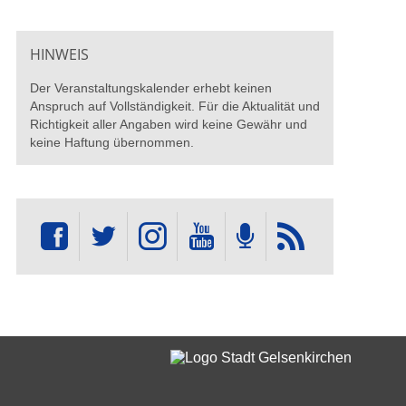
HINWEIS
Der Veranstaltungskalender erhebt keinen
Anspruch auf Vollständigkeit. Für die Aktualität und
Richtigkeit aller Angaben wird keine Gewähr und
keine Haftung übernommen.