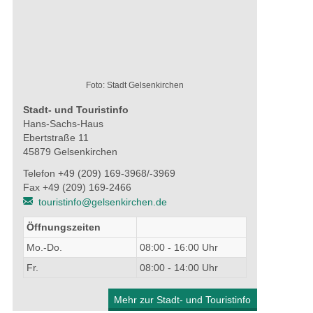
Foto: Stadt Gelsenkirchen
Stadt- und Touristinfo
Hans-Sachs-Haus
Ebertstraße 11
45879 Gelsenkirchen
Telefon +49 (209) 169-3968/-3969
Fax +49 (209) 169-2466
touristinfo@gelsenkirchen.de
Öffnungszeiten
Mo.-Do.
08:00 - 16:00 Uhr
Fr.
08:00 - 14:00 Uhr
Mehr zur Stadt- und Touristinfo