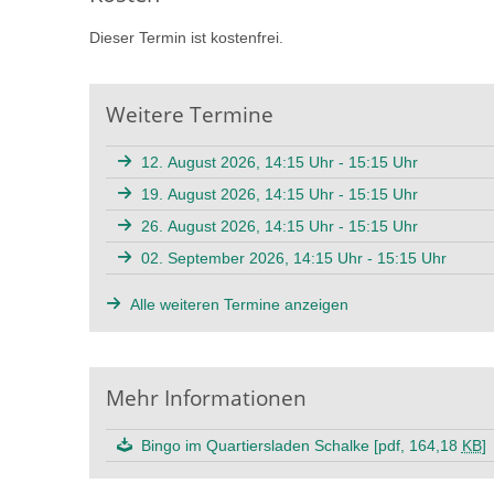
Dieser Termin ist kostenfrei.
Weitere Termine
12. August 2026, 14:15 Uhr - 15:15 Uhr
19. August 2026, 14:15 Uhr - 15:15 Uhr
26. August 2026, 14:15 Uhr - 15:15 Uhr
02. September 2026, 14:15 Uhr - 15:15 Uhr
Alle weiteren Termine anzeigen
Mehr Informationen
Bingo im Quartiersladen Schalke [pdf, 164,18
KB
]