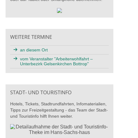
WEITERE TERMINE
an diesem Ort
vom Veranstalter "Arbeiterwohlfahrt –
Unterbezirk Gelsenkirchen Bottrop"
STADT- UND TOURISTINFO
Hotels, Tickets, Stadtrundfahrten, Infomaterialien,
Tipps zur Freizeitgestaltung - das Team der Stadt-
und Touristinfo hilft Ihnen weiter.