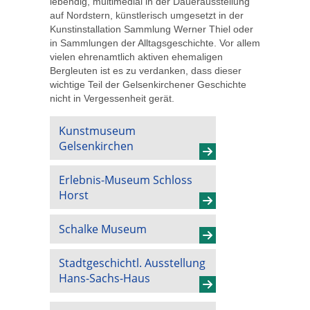
lebendig, multimedial in der Dauerausstellung
auf Nordstern, künstlerisch umgesetzt in der
Kunstinstallation Sammlung Werner Thiel oder
in Sammlungen der Alltagsgeschichte. Vor allem
vielen ehrenamtlich aktiven ehemaligen
Bergleuten ist es zu verdanken, dass dieser
wichtige Teil der Gelsenkirchener Geschichte
nicht in Vergessenheit gerät.
Kunstmuseum
Gelsenkirchen
Erlebnis-Museum Schloss
Horst
Schalke Museum
Stadtgeschichtl. Ausstellung
Hans-Sachs-Haus