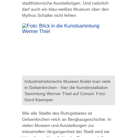
stadthistorische Ausstellungen. Und natürlich
darf auch ein blau-weißes Museum über den
Mythos Schalke nicht fehlen.
Industriehistorische Museen findet man viele
in Gelsenkirchen - hier die Kunstinstallation
Sammlung Werner Thiel auf Consol. Foto:
Gerd Kaemper
Wie alle Städte des Ruhrgebietes ist
Gelsenkirchen reich an Bergbaugeschichte. In
vielen Museen und Ausstellungen zur
industriellen Vergangenheit der Stadt wird sie