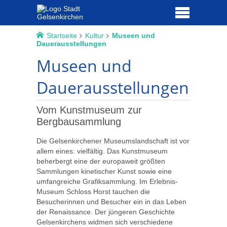
Startseite
Kultur
Museen und
Dauerausstellungen
Museen und
Dauerausstellungen
Vom Kunstmuseum zur
Bergbausammlung
Die Gelsenkirchener Museumslandschaft ist vor
allem eines: vielfältig. Das Kunstmuseum
beherbergt eine der europaweit größten
Sammlungen kinetischer Kunst sowie eine
umfangreiche Grafiksammlung. Im Erlebnis-
Museum Schloss Horst tauchen die
Besucherinnen und Besucher ein in das Leben
der Renaissance. Der jüngeren Geschichte
Gelsenkirchens widmen sich verschiedene