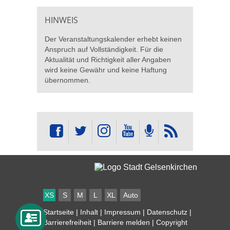
HINWEIS
Der Veranstaltungskalender erhebt keinen
Anspruch auf Vollständigkeit. Für die
Aktualität und Richtigkeit aller Angaben
wird keine Gewähr und keine Haftung
übernommen.
XS
S
M
L
XL
Auto
Startseite
|
Inhalt
|
Impressum
|
Datenschutz
|
Barrierefreiheit
|
Barriere melden
| Copyright