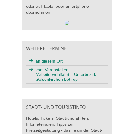
oder auf Tablet oder Smartphone
übernehmen:
WEITERE TERMINE
an diesem Ort
vom Veranstalter
"Arbeiterwohlfahrt – Unterbezirk
Gelsenkirchen Bottrop"
STADT- UND TOURISTINFO
Hotels, Tickets, Stadtrundfahrten,
Infomaterialien, Tipps zur
Freizeitgestaltung - das Team der Stadt-