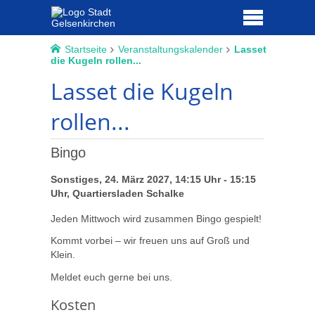
Startseite
Veranstaltungskalender
Lasset
die Kugeln rollen...
Lasset die Kugeln
rollen...
Bingo
Sonstiges, 24. März 2027, 14:15 Uhr - 15:15
Uhr, Quartiersladen Schalke
Jeden Mittwoch wird zusammen Bingo gespielt!
Kommt vorbei – wir freuen uns auf Groß und
Klein.
Meldet euch gerne bei uns.
Kosten