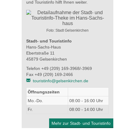
und Touristinfo hilft Ihnen weiter.
Foto: Stadt Gelsenkirchen
Stadt- und Touristinfo
Hans-Sachs-Haus
Ebertstraße 11
45879 Gelsenkirchen
Telefon +49 (209) 169-3968/-3969
Fax +49 (209) 169-2466
touristinfo@gelsenkirchen.de
Öffnungszeiten
Mo.-Do.
08:00 - 16:00 Uhr
Fr.
08:00 - 14:00 Uhr
Mehr zur Stadt- und Touristinfo