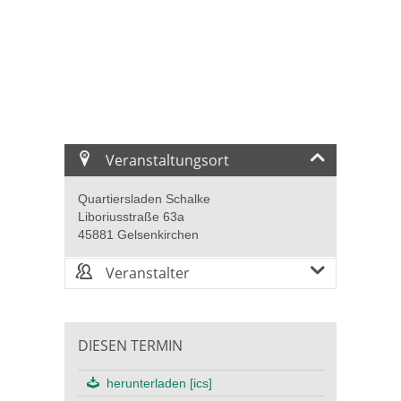
Veranstaltungsort
Quartiersladen Schalke
Liboriusstraße 63a
45881 Gelsenkirchen
Veranstalter
DIESEN TERMIN
herunterladen [ics]