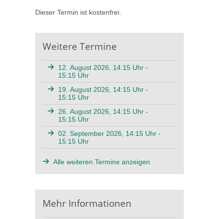
Dieser Termin ist kostenfrei.
Weitere Termine
12. August 2026, 14:15 Uhr -
15:15 Uhr
19. August 2026, 14:15 Uhr -
15:15 Uhr
26. August 2026, 14:15 Uhr -
15:15 Uhr
02. September 2026, 14:15 Uhr -
15:15 Uhr
Alle weiteren Termine anzeigen
Mehr Informationen