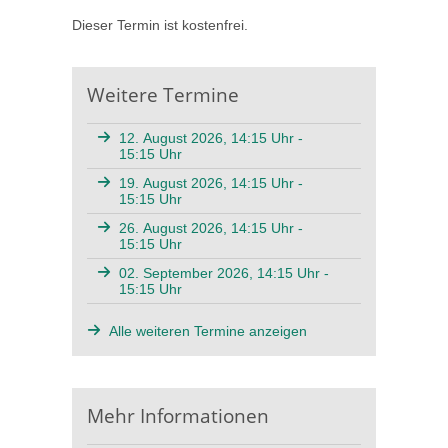
Dieser Termin ist kostenfrei.
Weitere Termine
12. August 2026, 14:15 Uhr -
15:15 Uhr
19. August 2026, 14:15 Uhr -
15:15 Uhr
26. August 2026, 14:15 Uhr -
15:15 Uhr
02. September 2026, 14:15 Uhr -
15:15 Uhr
Alle weiteren Termine anzeigen
Mehr Informationen