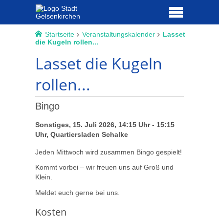
Startseite
Veranstaltungskalender
Lasset
die Kugeln rollen...
Lasset die Kugeln
rollen...
Bingo
Sonstiges, 15. Juli 2026, 14:15 Uhr - 15:15
Uhr, Quartiersladen Schalke
Jeden Mittwoch wird zusammen Bingo gespielt!
Kommt vorbei – wir freuen uns auf Groß und
Klein.
Meldet euch gerne bei uns.
Kosten