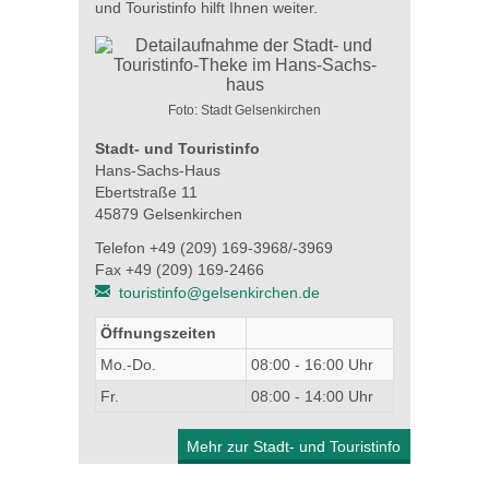
und Touristinfo hilft Ihnen weiter.
Foto: Stadt Gelsenkirchen
Stadt- und Touristinfo
Hans-Sachs-Haus
Ebertstraße 11
45879 Gelsenkirchen
Telefon +49 (209) 169-3968/-3969
Fax +49 (209) 169-2466
touristinfo@gelsenkirchen.de
Öffnungszeiten
Mo.-Do.
08:00 - 16:00 Uhr
Fr.
08:00 - 14:00 Uhr
Mehr zur Stadt- und Touristinfo