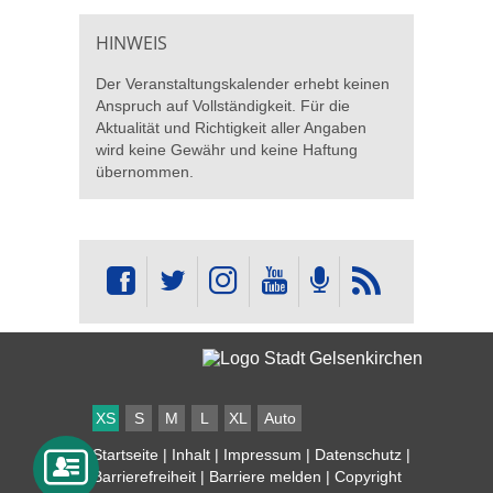
HINWEIS
Der Veranstaltungskalender erhebt keinen
Anspruch auf Vollständigkeit. Für die
Aktualität und Richtigkeit aller Angaben
wird keine Gewähr und keine Haftung
übernommen.
XS
S
M
L
XL
Auto
Startseite
|
Inhalt
|
Impressum
|
Datenschutz
|
Barrierefreiheit
|
Barriere melden
| Copyright