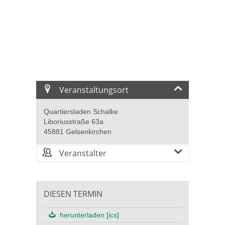
Veranstaltungsort
Quartiersladen Schalke
Liboriusstraße 63a
45881 Gelsenkirchen
Veranstalter
DIESEN TERMIN
herunterladen [ics]