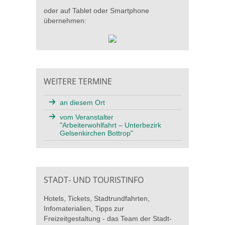
oder auf Tablet oder Smartphone
übernehmen:
WEITERE TERMINE
an diesem Ort
vom Veranstalter
"Arbeiterwohlfahrt – Unterbezirk
Gelsenkirchen Bottrop"
STADT- UND TOURISTINFO
Hotels, Tickets, Stadtrundfahrten,
Infomaterialien, Tipps zur
Freizeitgestaltung - das Team der Stadt-