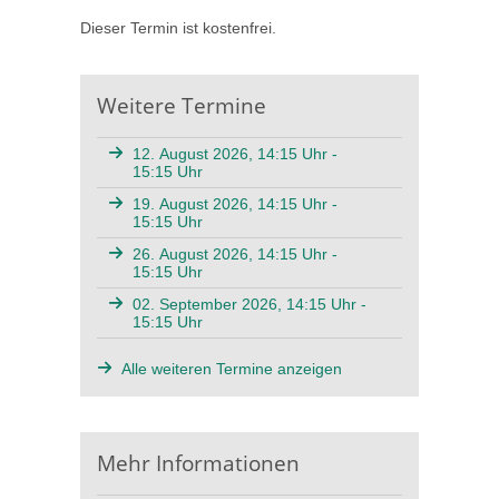
Dieser Termin ist kostenfrei.
Weitere Termine
12. August 2026, 14:15 Uhr -
15:15 Uhr
19. August 2026, 14:15 Uhr -
15:15 Uhr
26. August 2026, 14:15 Uhr -
15:15 Uhr
02. September 2026, 14:15 Uhr -
15:15 Uhr
Alle weiteren Termine anzeigen
Mehr Informationen