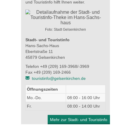
und Touristinfo hilft Ihnen weiter.
Foto: Stadt Gelsenkirchen
Stadt- und Touristinfo
Hans-Sachs-Haus
Ebertstraße 11
45879 Gelsenkirchen
Telefon +49 (209) 169-3968/-3969
Fax +49 (209) 169-2466
touristinfo@gelsenkirchen.de
Öffnungszeiten
Mo.-Do.
08:00 - 16:00 Uhr
Fr.
08:00 - 14:00 Uhr
Mehr zur Stadt- und Touristinfo