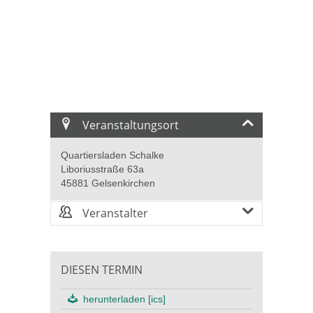
Veranstaltungsort
Quartiersladen Schalke
Liboriusstraße 63a
45881 Gelsenkirchen
Veranstalter
DIESEN TERMIN
herunterladen [ics]