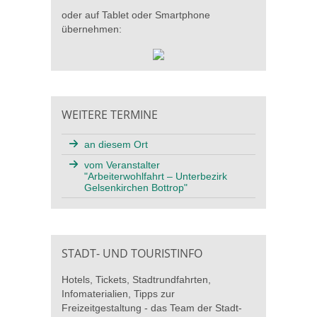
oder auf Tablet oder Smartphone
übernehmen:
WEITERE TERMINE
an diesem Ort
vom Veranstalter
"Arbeiterwohlfahrt – Unterbezirk
Gelsenkirchen Bottrop"
STADT- UND TOURISTINFO
Hotels, Tickets, Stadtrundfahrten,
Infomaterialien, Tipps zur
Freizeitgestaltung - das Team der Stadt-