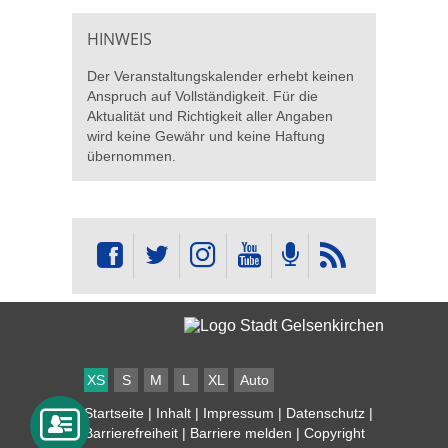
HINWEIS
Der Veranstaltungskalender erhebt keinen
Anspruch auf Vollständigkeit. Für die
Aktualität und Richtigkeit aller Angaben
wird keine Gewähr und keine Haftung
übernommen.
XS
S
M
L
XL
Auto
Startseite
|
Inhalt
|
Impressum
|
Datenschutz
|
Barrierefreiheit
|
Barriere melden
| Copyright