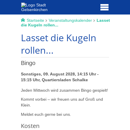
Startseite
Veranstaltungskalender
Lasset
die Kugeln rollen...
Lasset die Kugeln
rollen...
Bingo
Sonstiges, 09. August 2028, 14:15 Uhr -
15:15 Uhr, Quartiersladen Schalke
Jeden Mittwoch wird zusammen Bingo gespielt!
Kommt vorbei – wir freuen uns auf Groß und
Klein.
Meldet euch gerne bei uns.
Kosten