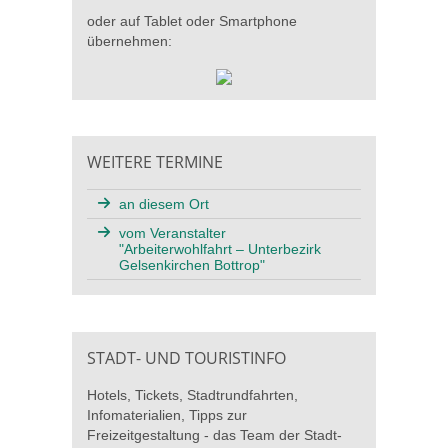
oder auf Tablet oder Smartphone
übernehmen:
WEITERE TERMINE
an diesem Ort
vom Veranstalter
"Arbeiterwohlfahrt – Unterbezirk
Gelsenkirchen Bottrop"
STADT- UND TOURISTINFO
Hotels, Tickets, Stadtrundfahrten,
Infomaterialien, Tipps zur
Freizeitgestaltung - das Team der Stadt-