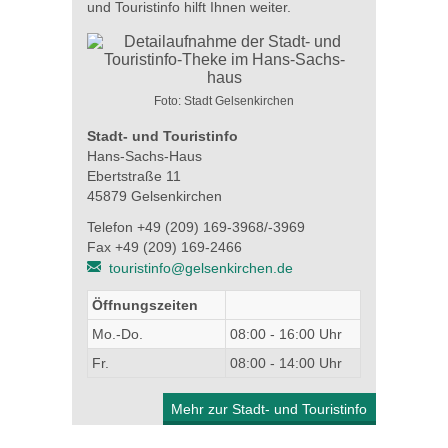
und Touristinfo hilft Ihnen weiter.
Foto: Stadt Gelsenkirchen
Stadt- und Touristinfo
Hans-Sachs-Haus
Ebertstraße 11
45879 Gelsenkirchen
Telefon +49 (209) 169-3968/-3969
Fax +49 (209) 169-2466
touristinfo@gelsenkirchen.de
Öffnungszeiten
Mo.-Do.
08:00 - 16:00 Uhr
Fr.
08:00 - 14:00 Uhr
Mehr zur Stadt- und Touristinfo