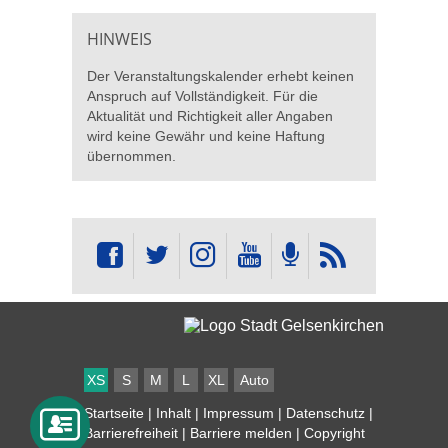
HINWEIS
Der Veranstaltungskalender erhebt keinen
Anspruch auf Vollständigkeit. Für die
Aktualität und Richtigkeit aller Angaben
wird keine Gewähr und keine Haftung
übernommen.
XS
S
M
L
XL
Auto
Startseite
|
Inhalt
|
Impressum
|
Datenschutz
|
Barrierefreiheit
|
Barriere melden
| Copyright