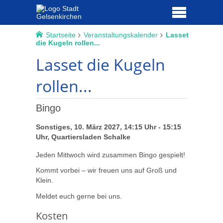
Startseite
Veranstaltungskalender
Lasset
die Kugeln rollen...
Lasset die Kugeln
rollen...
Bingo
Sonstiges, 10. März 2027, 14:15 Uhr - 15:15
Uhr, Quartiersladen Schalke
Jeden Mittwoch wird zusammen Bingo gespielt!
Kommt vorbei – wir freuen uns auf Groß und
Klein.
Meldet euch gerne bei uns.
Kosten