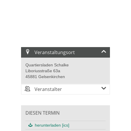
Veranstaltungsort
Quartiersladen Schalke
Liboriusstraße 63a
45881 Gelsenkirchen
Veranstalter
DIESEN TERMIN
herunterladen [ics]