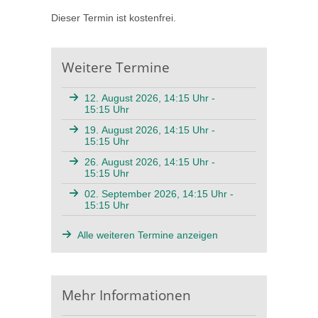
Dieser Termin ist kostenfrei.
Weitere Termine
12. August 2026, 14:15 Uhr -
15:15 Uhr
19. August 2026, 14:15 Uhr -
15:15 Uhr
26. August 2026, 14:15 Uhr -
15:15 Uhr
02. September 2026, 14:15 Uhr -
15:15 Uhr
Alle weiteren Termine anzeigen
Mehr Informationen