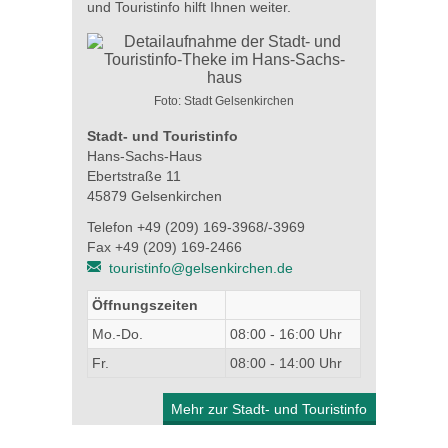
und Touristinfo hilft Ihnen weiter.
Foto: Stadt Gelsenkirchen
Stadt- und Touristinfo
Hans-Sachs-Haus
Ebertstraße 11
45879 Gelsenkirchen
Telefon +49 (209) 169-3968/-3969
Fax +49 (209) 169-2466
touristinfo@gelsenkirchen.de
Öffnungszeiten
Mo.-Do.
08:00 - 16:00 Uhr
Fr.
08:00 - 14:00 Uhr
Mehr zur Stadt- und Touristinfo