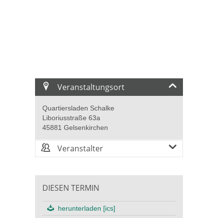
Veranstaltungsort
Quartiersladen Schalke
Liboriusstraße 63a
45881 Gelsenkirchen
Veranstalter
DIESEN TERMIN
herunterladen [ics]