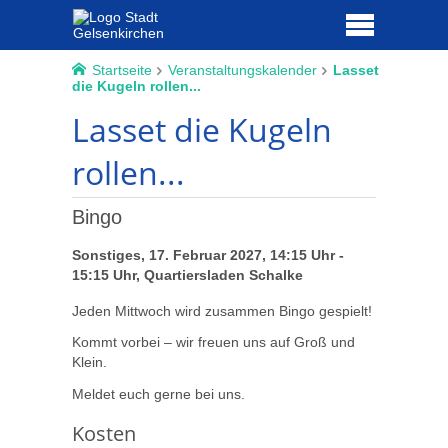
Startseite
Veranstaltungskalender
Lasset
die Kugeln rollen...
Lasset die Kugeln
rollen...
Bingo
Sonstiges, 17. Februar 2027, 14:15 Uhr -
15:15 Uhr, Quartiersladen Schalke
Jeden Mittwoch wird zusammen Bingo gespielt!
Kommt vorbei – wir freuen uns auf Groß und
Klein.
Meldet euch gerne bei uns.
Kosten