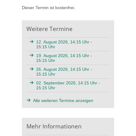
Dieser Termin ist kostenfrei.
Weitere Termine
12. August 2026, 14:15 Uhr -
15:15 Uhr
19. August 2026, 14:15 Uhr -
15:15 Uhr
26. August 2026, 14:15 Uhr -
15:15 Uhr
02. September 2026, 14:15 Uhr -
15:15 Uhr
Alle weiteren Termine anzeigen
Mehr Informationen