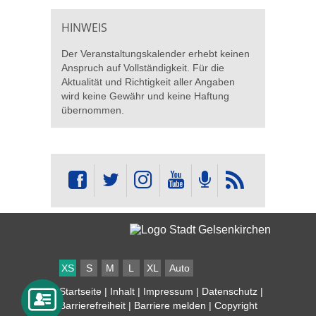
HINWEIS
Der Veranstaltungskalender erhebt keinen
Anspruch auf Vollständigkeit. Für die
Aktualität und Richtigkeit aller Angaben
wird keine Gewähr und keine Haftung
übernommen.
XS
S
M
L
XL
Auto
Startseite
|
Inhalt
|
Impressum
|
Datenschutz
|
Barrierefreiheit
|
Barriere melden
| Copyright