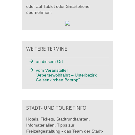
oder auf Tablet oder Smartphone
übernehmen:
WEITERE TERMINE
an diesem Ort
vom Veranstalter
"Arbeiterwohlfahrt – Unterbezirk
Gelsenkirchen Bottrop"
STADT- UND TOURISTINFO
Hotels, Tickets, Stadtrundfahrten,
Infomaterialien, Tipps zur
Freizeitgestaltung - das Team der Stadt-