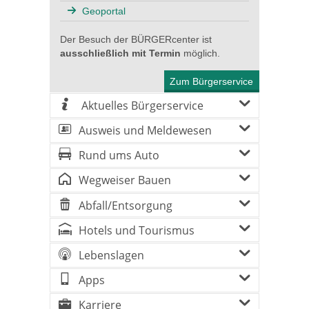
Geoportal
Der Besuch der BÜRGERcenter ist
ausschließlich mit Termin
möglich.
Zum Bürgerservice
Aktuelles Bürgerservice
Ausweis und Meldewesen
Rund ums Auto
Wegweiser Bauen
Abfall/Entsorgung
Hotels und Tourismus
Lebenslagen
Apps
Karriere