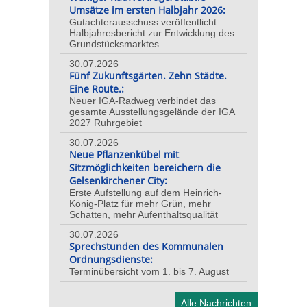
Umsätze im ersten Halbjahr 2026:
Gutachterausschuss veröffentlicht
Halbjahresbericht zur Entwicklung des
Grundstücksmarktes
30.07.2026
Fünf Zukunftsgärten. Zehn Städte.
Eine Route.:
Neuer IGA-Radweg verbindet das
gesamte Ausstellungsgelände der IGA
2027 Ruhrgebiet
30.07.2026
Neue Pflanzenkübel mit
Sitzmöglichkeiten bereichern die
Gelsenkirchener City:
Erste Aufstellung auf dem Heinrich-
König-Platz für mehr Grün, mehr
Schatten, mehr Aufenthaltsqualität
30.07.2026
Sprechstunden des Kommunalen
Ordnungsdienste:
Terminübersicht vom 1. bis 7. August
Alle Nachrichten