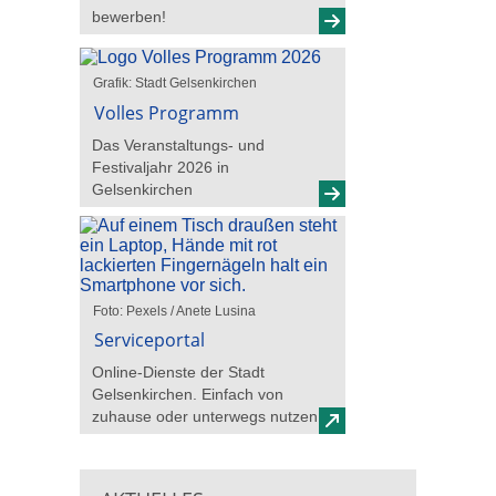
bewerben!
Grafik: Stadt Gelsenkirchen
Volles Programm
Das Veranstaltungs- und
Festivaljahr 2026 in
Gelsenkirchen
Foto: Pexels / Anete Lusina
Serviceportal
Online-Dienste der Stadt
Gelsenkirchen. Einfach von
zuhause oder unterwegs nutzen!