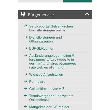
Bürgerservice
Serviceportal Gelsenkirchen
Dienstleistungen online
Dienstleistungen und
Öffnungszeiten
BÜRGERcenter
Ausländerangelegenheiten //
foreigners' affairs (website in
german) // affaires étrangères
(site web en allemand)
Wichtige Anlaufstellen
Formulare
Gelsenkirchen von A-Z
Terminvergaben und weitere
Onlinedienste
Mängelmelder GE-meldet