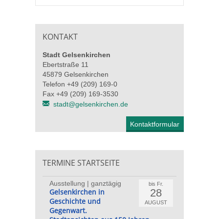
KONTAKT
Stadt Gelsenkirchen
Ebertstraße 11
45879 Gelsenkirchen
Telefon +49 (209) 169-0
Fax +49 (209) 169-3530
stadt@gelsenkirchen.de
Kontaktformular
TERMINE STARTSEITE
Ausstellung | ganztägig
bis Fr.
28
Gelsenkirchen in
Geschichte und
AUGUST
Gegenwart.