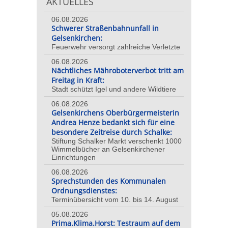
AKTUELLES
06.08.2026
Schwerer Straßenbahnunfall in
Gelsenkirchen:
Feuerwehr versorgt zahlreiche Verletzte
06.08.2026
Nächtliches Mähroboterverbot tritt am
Freitag in Kraft:
Stadt schützt Igel und andere Wildtiere
06.08.2026
Gelsenkirchens Oberbürgermeisterin
Andrea Henze bedankt sich für eine
besondere Zeitreise durch Schalke:
Stiftung Schalker Markt verschenkt 1000
Wimmelbücher an Gelsenkirchener
Einrichtungen
06.08.2026
Sprechstunden des Kommunalen
Ordnungsdienstes:
Terminübersicht vom 10. bis 14. August
05.08.2026
Prima.Klima.Horst: Testraum auf dem