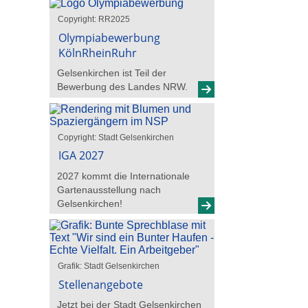
Copyright: RR2025
Olympiabewerbung
KölnRheinRuhr
Gelsenkirchen ist Teil der
Bewerbung des Landes NRW.
Copyright: Stadt Gelsenkirchen
IGA 2027
2027 kommt die Internationale
Gartenausstellung nach
Gelsenkirchen!
Grafik: Stadt Gelsenkirchen
Stellenangebote
Jetzt bei der Stadt Gelsenkirchen