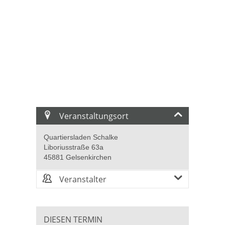
Veranstaltungsort
Quartiersladen Schalke
Liboriusstraße 63a
45881 Gelsenkirchen
Veranstalter
DIESEN TERMIN