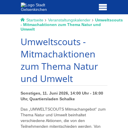
Startseite
Veranstaltungskalender
Umweltscouts
- Mitmachaktionen zum Thema Natur und
Umwelt
Umweltscouts -
Mitmachaktionen
zum Thema Natur
und Umwelt
Sonstiges, 11. Juni 2026, 14:00 Uhr - 16:00
Uhr, Quartiersladen Schalke
Das „UMWELTSCOUTS Mitmachangebot“ zum
Thema Natur und Umwelt beinhaltet
verschiedene Aktionen, die von den
Teilnehmenden mitentschieden werden. Von