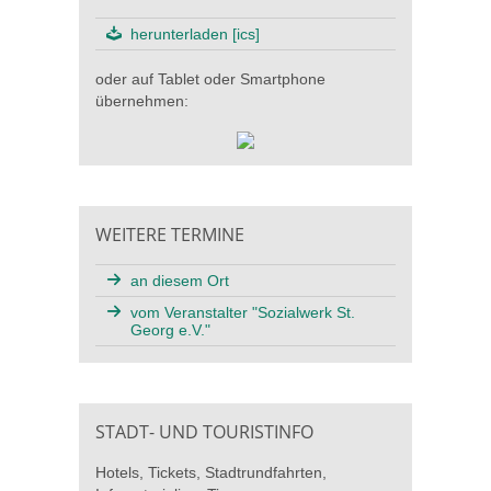
herunterladen [ics]
oder auf Tablet oder Smartphone
übernehmen:
WEITERE TERMINE
an diesem Ort
vom Veranstalter "Sozialwerk St.
Georg e.V."
STADT- UND TOURISTINFO
Hotels, Tickets, Stadtrundfahrten,