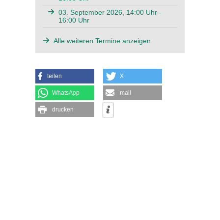
03. September 2026, 14:00 Uhr -
16:00 Uhr
Alle weiteren Termine anzeigen
teilen
X
WhatsApp
mail
drucken