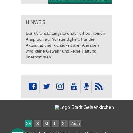
HINWEIS
Der Veranstaltungskalender erhebt keinen
Anspruch auf Vollständigkeit. Für die
Aktualität und Richtigkeit aller Angaben
wird keine Gewähr und keine Haftung
übernommen.
XS
S
M
L
XL
Auto