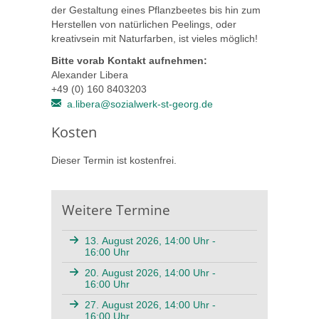
der Gestaltung eines Pflanzbeetes bis hin zum
Herstellen von natürlichen Peelings, oder
kreativsein mit Naturfarben, ist vieles möglich!
Bitte vorab Kontakt aufnehmen:
Alexander Libera
+49 (0) 160 8403203
a.libera@sozialwerk-st-georg.de
Kosten
Dieser Termin ist kostenfrei.
Weitere Termine
13. August 2026, 14:00 Uhr -
16:00 Uhr
20. August 2026, 14:00 Uhr -
16:00 Uhr
27. August 2026, 14:00 Uhr -
16:00 Uhr