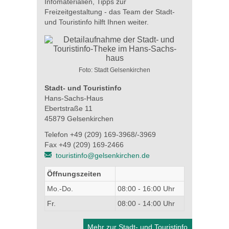
Infomaterialien, Tipps zur
Freizeitgestaltung - das Team der Stadt-
und Touristinfo hilft Ihnen weiter.
Foto: Stadt Gelsenkirchen
Stadt- und Touristinfo
Hans-Sachs-Haus
Ebertstraße 11
45879 Gelsenkirchen
Telefon +49 (209) 169-3968/-3969
Fax +49 (209) 169-2466
touristinfo@gelsenkirchen.de
Öffnungszeiten
Mo.-Do.
08:00 - 16:00 Uhr
Fr.
08:00 - 14:00 Uhr
Mehr zur Stadt- und Touristinfo