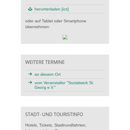
herunterladen [ics]
oder auf Tablet oder Smartphone
übernehmen:
WEITERE TERMINE
an diesem Ort
vom Veranstalter "Sozialwerk St.
Georg e.V."
STADT- UND TOURISTINFO
Hotels, Tickets, Stadtrundfahrten,