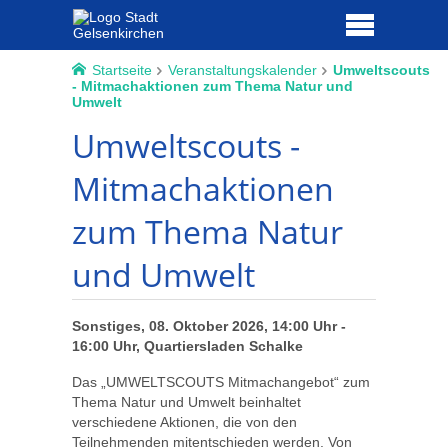
Startseite
Veranstaltungskalender
Umweltscouts
- Mitmachaktionen zum Thema Natur und
Umwelt
Umweltscouts -
Mitmachaktionen
zum Thema Natur
und Umwelt
Sonstiges, 08. Oktober 2026, 14:00 Uhr -
16:00 Uhr, Quartiersladen Schalke
Das „UMWELTSCOUTS Mitmachangebot“ zum
Thema Natur und Umwelt beinhaltet
verschiedene Aktionen, die von den
Teilnehmenden mitentschieden werden. Von