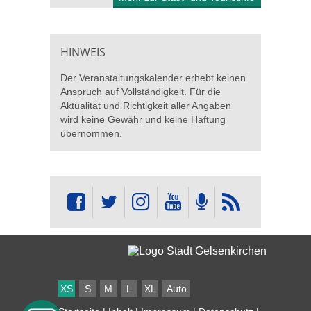
HINWEIS
Der Veranstaltungskalender erhebt keinen
Anspruch auf Vollständigkeit. Für die
Aktualität und Richtigkeit aller Angaben
wird keine Gewähr und keine Haftung
übernommen.
XS
S
M
L
XL
Auto