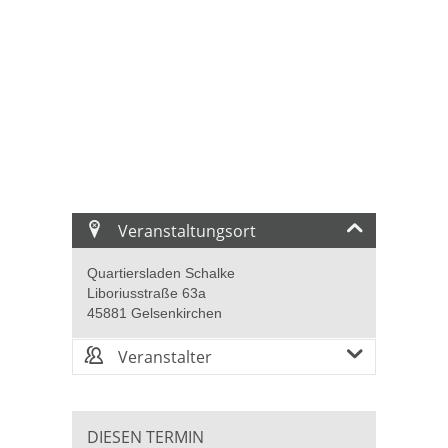
Veranstaltungsort
Quartiersladen Schalke
Liboriusstraße 63a
45881 Gelsenkirchen
Veranstalter
DIESEN TERMIN