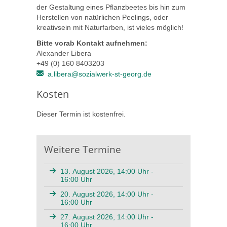
der Gestaltung eines Pflanzbeetes bis hin zum
Herstellen von natürlichen Peelings, oder
kreativsein mit Naturfarben, ist vieles möglich!
Bitte vorab Kontakt aufnehmen:
Alexander Libera
+49 (0) 160 8403203
a.libera@sozialwerk-st-georg.de
Kosten
Dieser Termin ist kostenfrei.
Weitere Termine
13. August 2026, 14:00 Uhr -
16:00 Uhr
20. August 2026, 14:00 Uhr -
16:00 Uhr
27. August 2026, 14:00 Uhr -
16:00 Uhr