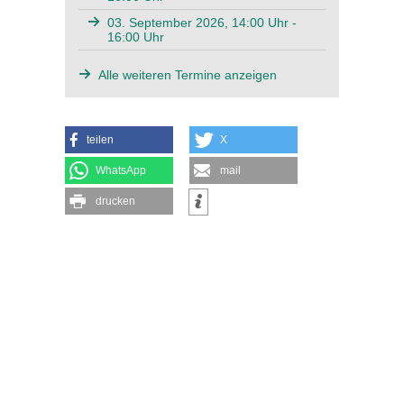
03. September 2026, 14:00 Uhr -
16:00 Uhr
Alle weiteren Termine anzeigen
teilen
X
WhatsApp
mail
drucken