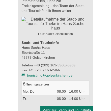
Infomaterialien, Tipps zur
Freizeitgestaltung - das Team der Stadt-
und Touristinfo hilft Ihnen weiter.
Foto: Stadt Gelsenkirchen
Stadt- und Touristinfo
Hans-Sachs-Haus
Ebertstraße 11
45879 Gelsenkirchen
Telefon +49 (209) 169-3968/-3969
Fax +49 (209) 169-2466
touristinfo@gelsenkirchen.de
Öffnungszeiten
Mo.-Do.
08:00 - 16:00 Uhr
Fr.
08:00 - 14:00 Uhr
Mehr zur Stadt- und Touristinfo