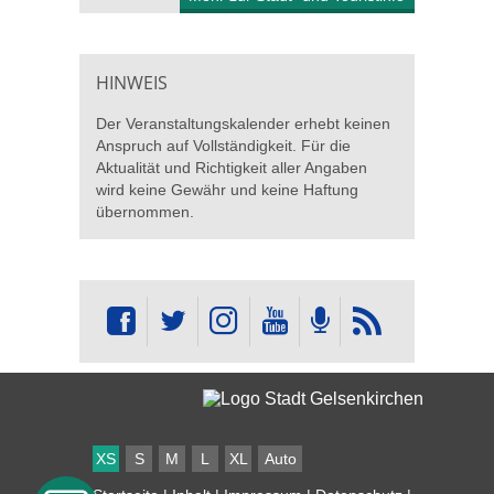
HINWEIS
Der Veranstaltungskalender erhebt keinen
Anspruch auf Vollständigkeit. Für die
Aktualität und Richtigkeit aller Angaben
wird keine Gewähr und keine Haftung
übernommen.
XS
S
M
L
XL
Auto