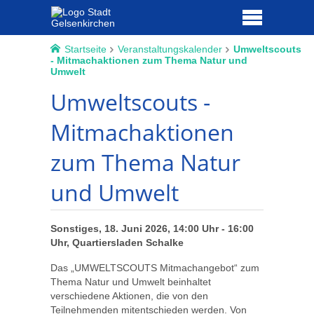
Startseite
Veranstaltungskalender
Umweltscouts
- Mitmachaktionen zum Thema Natur und
Umwelt
Umweltscouts -
Mitmachaktionen
zum Thema Natur
und Umwelt
Sonstiges, 18. Juni 2026, 14:00 Uhr - 16:00
Uhr, Quartiersladen Schalke
Das „UMWELTSCOUTS Mitmachangebot“ zum
Thema Natur und Umwelt beinhaltet
verschiedene Aktionen, die von den
Teilnehmenden mitentschieden werden. Von