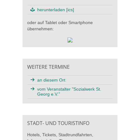
herunterladen [ics]
oder auf Tablet oder Smartphone
übernehmen:
WEITERE TERMINE
an diesem Ort
vom Veranstalter "Sozialwerk St.
Georg e.V."
STADT- UND TOURISTINFO
Hotels, Tickets, Stadtrundfahrten,