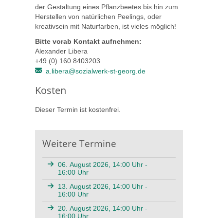
der Gestaltung eines Pflanzbeetes bis hin zum
Herstellen von natürlichen Peelings, oder
kreativsein mit Naturfarben, ist vieles möglich!
Bitte vorab Kontakt aufnehmen:
Alexander Libera
+49 (0) 160 8403203
a.libera@sozialwerk-st-georg.de
Kosten
Dieser Termin ist kostenfrei.
Weitere Termine
06. August 2026, 14:00 Uhr -
16:00 Uhr
13. August 2026, 14:00 Uhr -
16:00 Uhr
20. August 2026, 14:00 Uhr -
16:00 Uhr