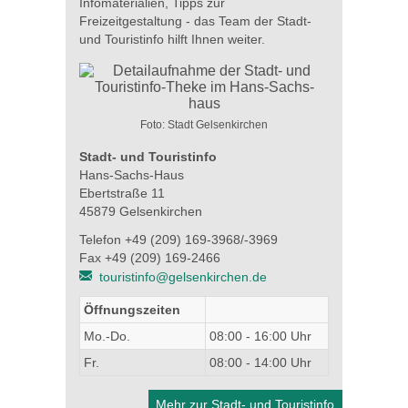
Infomaterialien, Tipps zur
Freizeitgestaltung - das Team der Stadt-
und Touristinfo hilft Ihnen weiter.
Foto: Stadt Gelsenkirchen
Stadt- und Touristinfo
Hans-Sachs-Haus
Ebertstraße 11
45879 Gelsenkirchen
Telefon +49 (209) 169-3968/-3969
Fax +49 (209) 169-2466
touristinfo@gelsenkirchen.de
Öffnungszeiten
Mo.-Do.
08:00 - 16:00 Uhr
Fr.
08:00 - 14:00 Uhr
Mehr zur Stadt- und Touristinfo