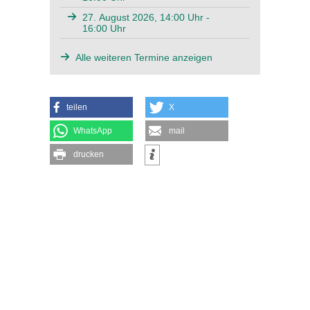
27. August 2026, 14:00 Uhr -
16:00 Uhr
Alle weiteren Termine anzeigen
teilen
X
WhatsApp
mail
drucken