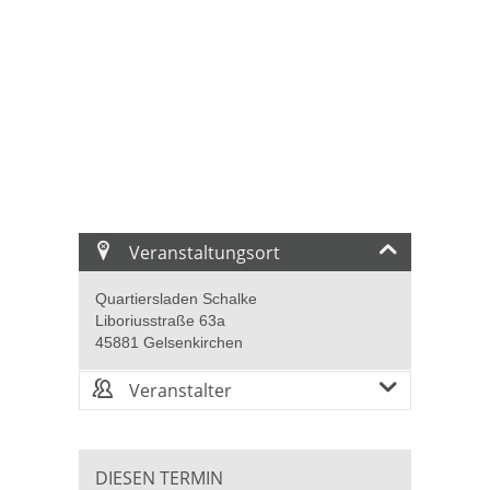
Veranstaltungsort
Quartiersladen Schalke
Liboriusstraße 63a
45881 Gelsenkirchen
Veranstalter
DIESEN TERMIN