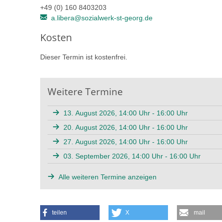
+49 (0) 160 8403203
a.libera@sozialwerk-st-georg.de
Kosten
Dieser Termin ist kostenfrei.
Weitere Termine
13. August 2026, 14:00 Uhr - 16:00 Uhr
20. August 2026, 14:00 Uhr - 16:00 Uhr
27. August 2026, 14:00 Uhr - 16:00 Uhr
03. September 2026, 14:00 Uhr - 16:00 Uhr
Alle weiteren Termine anzeigen
teilen
X
mail