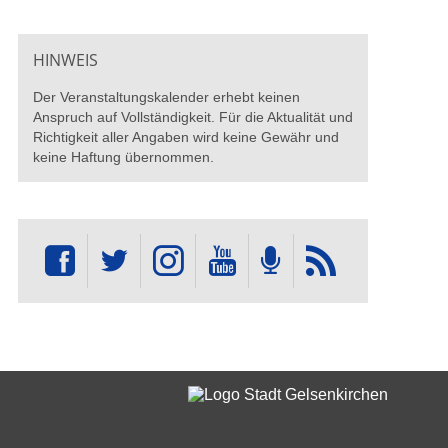
HINWEIS
Der Veranstaltungskalender erhebt keinen
Anspruch auf Vollständigkeit. Für die Aktualität und
Richtigkeit aller Angaben wird keine Gewähr und
keine Haftung übernommen.