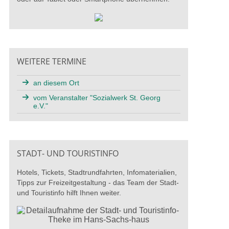
WEITERE TERMINE
an diesem Ort
vom Veranstalter "Sozialwerk St. Georg
e.V."
STADT- UND TOURISTINFO
Hotels, Tickets, Stadtrundfahrten, Infomaterialien,
Tipps zur Freizeitgestaltung - das Team der Stadt-
und Touristinfo hilft Ihnen weiter.