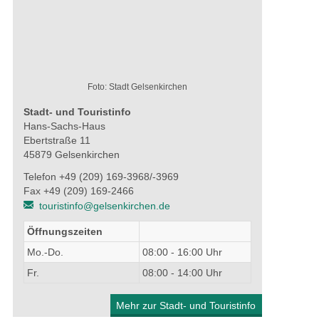
Foto: Stadt Gelsenkirchen
Stadt- und Touristinfo
Hans-Sachs-Haus
Ebertstraße 11
45879 Gelsenkirchen
Telefon +49 (209) 169-3968/-3969
Fax +49 (209) 169-2466
touristinfo@gelsenkirchen.de
Öffnungszeiten
Mo.-Do.
08:00 - 16:00 Uhr
Fr.
08:00 - 14:00 Uhr
Mehr zur Stadt- und Touristinfo