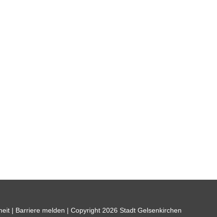
heit
|
Barriere melden
| Copyright 2026 Stadt Gelsenkirchen