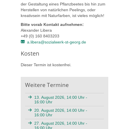
der Gestaltung eines Pflanzbeetes bis hin zum
Herstellen von natürlichen Peelings, oder
kreativsein mit Naturfarben, ist vieles möglich!
Bitte vorab Kontakt aufnehmen:
Alexander Libera
+49 (0) 160 8403203
a.libera@sozialwerk-st-georg.de
Kosten
Dieser Termin ist kostenfrei.
Weitere Termine
13. August 2026, 14:00 Uhr -
16:00 Uhr
20. August 2026, 14:00 Uhr -
16:00 Uhr
27. August 2026, 14:00 Uhr -
16:00 Uhr