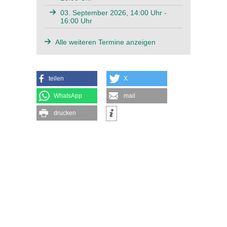
03. September 2026, 14:00 Uhr -
16:00 Uhr
Alle weiteren Termine anzeigen
teilen
X
WhatsApp
mail
drucken