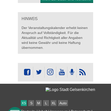
HINWEIS
Der Veranstaltungskalender erhebt keinen
Anspruch auf Vollständigkeit. Für die
Aktualität und Richtigkeit aller Angaben
wird keine Gewähr und keine Haftung
übernommen.
XS
S
M
L
XL
Auto