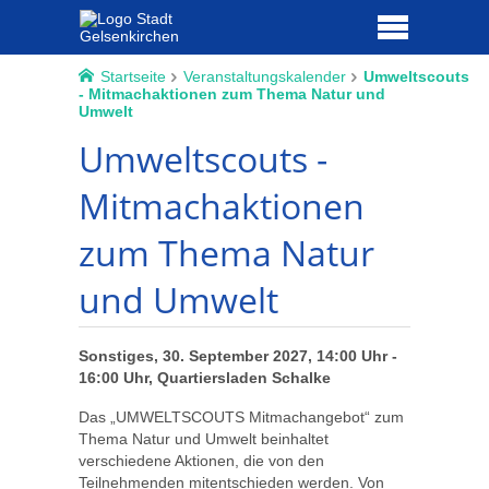
Startseite
Veranstaltungskalender
Umweltscouts
- Mitmachaktionen zum Thema Natur und
Umwelt
Umweltscouts -
Mitmachaktionen
zum Thema Natur
und Umwelt
Sonstiges, 30. September 2027, 14:00 Uhr -
16:00 Uhr, Quartiersladen Schalke
Das „UMWELTSCOUTS Mitmachangebot“ zum
Thema Natur und Umwelt beinhaltet
verschiedene Aktionen, die von den
Teilnehmenden mitentschieden werden. Von