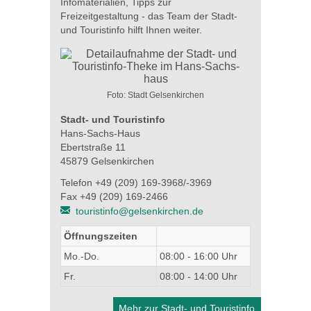
Infomaterialien, Tipps zur
Freizeitgestaltung - das Team der Stadt-
und Touristinfo hilft Ihnen weiter.
Foto: Stadt Gelsenkirchen
Stadt- und Touristinfo
Hans-Sachs-Haus
Ebertstraße 11
45879 Gelsenkirchen
Telefon +49 (209) 169-3968/-3969
Fax +49 (209) 169-2466
touristinfo@gelsenkirchen.de
Öffnungszeiten
Mo.-Do.
08:00 - 16:00 Uhr
Fr.
08:00 - 14:00 Uhr
Mehr zur Stadt- und Touristinfo