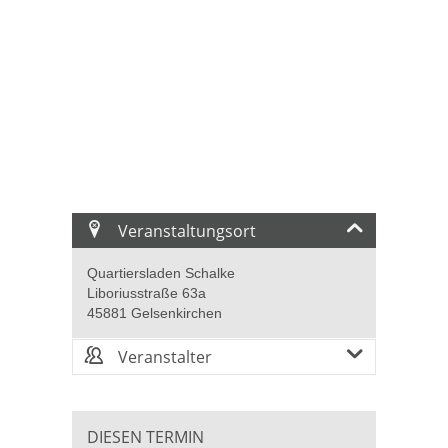
Veranstaltungsort
Quartiersladen Schalke
Liboriusstraße 63a
45881 Gelsenkirchen
Veranstalter
DIESEN TERMIN