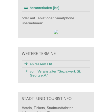
herunterladen [ics]
oder auf Tablet oder Smartphone
übernehmen:
WEITERE TERMINE
an diesem Ort
vom Veranstalter "Sozialwerk St.
Georg e.V."
STADT- UND TOURISTINFO
Hotels, Tickets, Stadtrundfahrten,