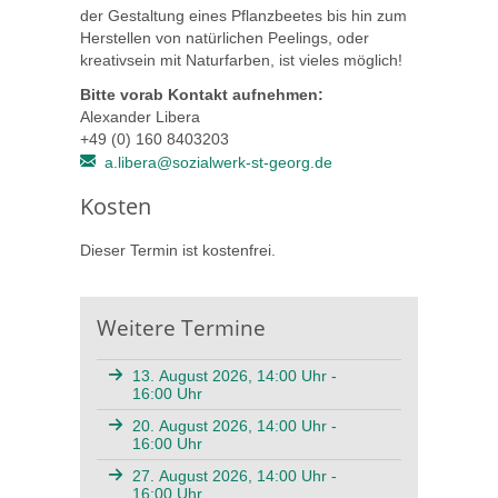
der Gestaltung eines Pflanzbeetes bis hin zum
Herstellen von natürlichen Peelings, oder
kreativsein mit Naturfarben, ist vieles möglich!
Bitte vorab Kontakt aufnehmen:
Alexander Libera
+49 (0) 160 8403203
a.libera@sozialwerk-st-georg.de
Kosten
Dieser Termin ist kostenfrei.
Weitere Termine
13. August 2026, 14:00 Uhr -
16:00 Uhr
20. August 2026, 14:00 Uhr -
16:00 Uhr
27. August 2026, 14:00 Uhr -
16:00 Uhr