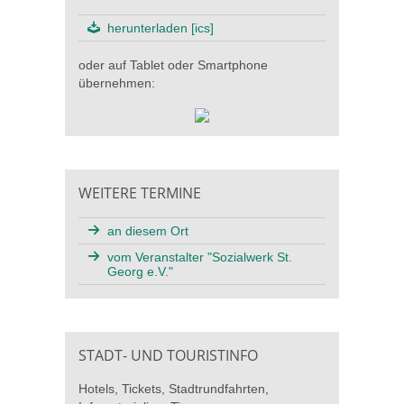
herunterladen [ics]
oder auf Tablet oder Smartphone
übernehmen:
WEITERE TERMINE
an diesem Ort
vom Veranstalter "Sozialwerk St.
Georg e.V."
STADT- UND TOURISTINFO
Hotels, Tickets, Stadtrundfahrten,