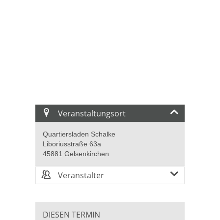
Veranstaltungsort
Quartiersladen Schalke
Liboriusstraße 63a
45881 Gelsenkirchen
Veranstalter
DIESEN TERMIN