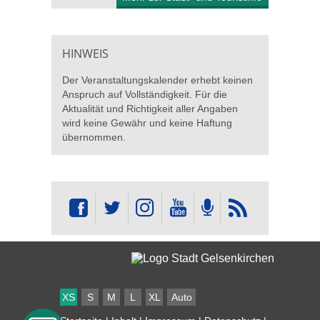
HINWEIS
Der Veranstaltungskalender erhebt keinen
Anspruch auf Vollständigkeit. Für die
Aktualität und Richtigkeit aller Angaben
wird keine Gewähr und keine Haftung
übernommen.
XS
S
M
L
XL
Auto