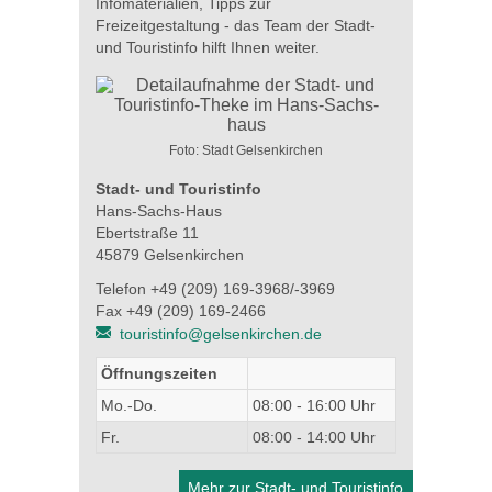
Infomaterialien, Tipps zur
Freizeitgestaltung - das Team der Stadt-
und Touristinfo hilft Ihnen weiter.
Foto: Stadt Gelsenkirchen
Stadt- und Touristinfo
Hans-Sachs-Haus
Ebertstraße 11
45879 Gelsenkirchen
Telefon +49 (209) 169-3968/-3969
Fax +49 (209) 169-2466
touristinfo@gelsenkirchen.de
Öffnungszeiten
Mo.-Do.
08:00 - 16:00 Uhr
Fr.
08:00 - 14:00 Uhr
Mehr zur Stadt- und Touristinfo