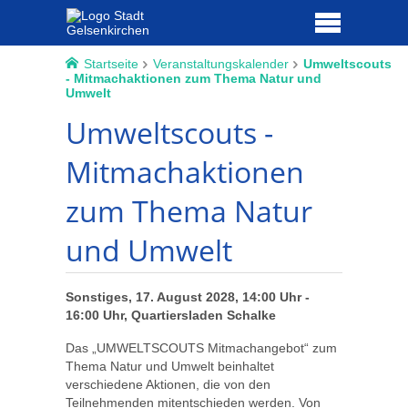
Startseite
Veranstaltungskalender
Umweltscouts
- Mitmachaktionen zum Thema Natur und
Umwelt
Umweltscouts -
Mitmachaktionen
zum Thema Natur
und Umwelt
Sonstiges, 17. August 2028, 14:00 Uhr -
16:00 Uhr, Quartiersladen Schalke
Das „UMWELTSCOUTS Mitmachangebot“ zum
Thema Natur und Umwelt beinhaltet
verschiedene Aktionen, die von den
Teilnehmenden mitentschieden werden. Von