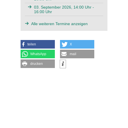
03. September 2026, 14:00 Uhr -
16:00 Uhr
Alle weiteren Termine anzeigen
teilen
X
WhatsApp
mail
drucken