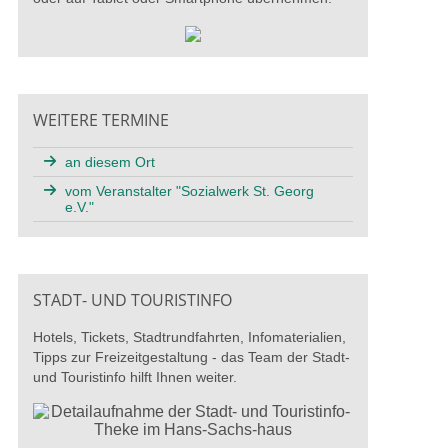
WEITERE TERMINE
an diesem Ort
vom Veranstalter "Sozialwerk St. Georg
e.V."
STADT- UND TOURISTINFO
Hotels, Tickets, Stadtrundfahrten, Infomaterialien,
Tipps zur Freizeitgestaltung - das Team der Stadt-
und Touristinfo hilft Ihnen weiter.