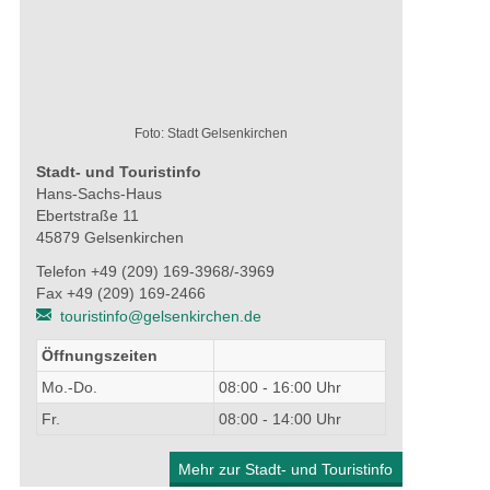
Foto: Stadt Gelsenkirchen
Stadt- und Touristinfo
Hans-Sachs-Haus
Ebertstraße 11
45879 Gelsenkirchen
Telefon +49 (209) 169-3968/-3969
Fax +49 (209) 169-2466
touristinfo@gelsenkirchen.de
Öffnungszeiten
Mo.-Do.
08:00 - 16:00 Uhr
Fr.
08:00 - 14:00 Uhr
Mehr zur Stadt- und Touristinfo