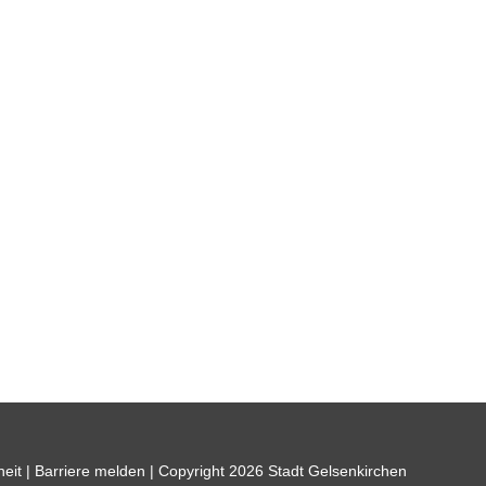
heit
|
Barriere melden
| Copyright 2026 Stadt Gelsenkirchen