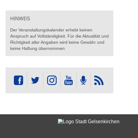
HINWEIS
Der Veranstaltungskalender erhebt keinen
Anspruch auf Vollständigkeit. Für die Aktualität und
Richtigkeit aller Angaben wird keine Gewähr und
keine Haftung übernommen.