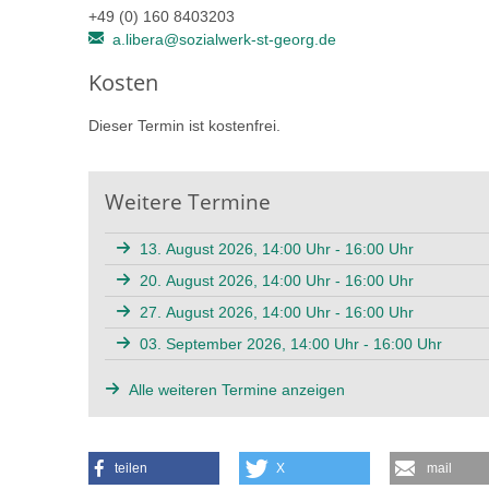
+49 (0) 160 8403203
a.libera@sozialwerk-st-georg.de
Kosten
Dieser Termin ist kostenfrei.
Weitere Termine
13. August 2026, 14:00 Uhr - 16:00 Uhr
20. August 2026, 14:00 Uhr - 16:00 Uhr
27. August 2026, 14:00 Uhr - 16:00 Uhr
03. September 2026, 14:00 Uhr - 16:00 Uhr
Alle weiteren Termine anzeigen
teilen
X
mail