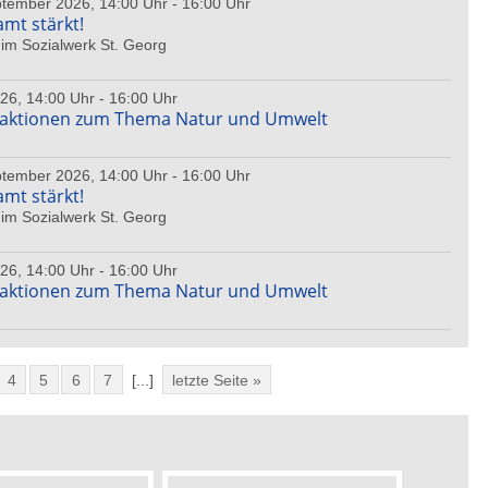
ptember 2026, 14:00 Uhr - 16:00 Uhr
amt stärkt!
im Sozialwerk St. Georg
26, 14:00 Uhr - 16:00 Uhr
haktionen zum Thema Natur und Umwelt
ptember 2026, 14:00 Uhr - 16:00 Uhr
amt stärkt!
im Sozialwerk St. Georg
26, 14:00 Uhr - 16:00 Uhr
haktionen zum Thema Natur und Umwelt
4
5
6
7
[...]
letzte Seite »