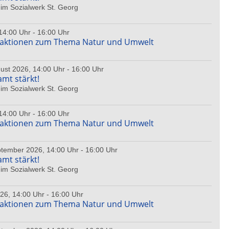
im Sozialwerk St. Georg
14:00 Uhr - 16:00 Uhr
haktionen zum Thema Natur und Umwelt
ust 2026, 14:00 Uhr - 16:00 Uhr
amt stärkt!
im Sozialwerk St. Georg
14:00 Uhr - 16:00 Uhr
haktionen zum Thema Natur und Umwelt
ptember 2026, 14:00 Uhr - 16:00 Uhr
amt stärkt!
im Sozialwerk St. Georg
26, 14:00 Uhr - 16:00 Uhr
haktionen zum Thema Natur und Umwelt