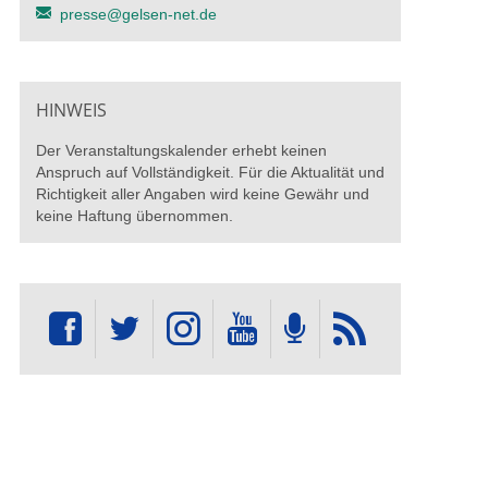
presse@gelsen-net.de
HINWEIS
Der Veranstaltungskalender erhebt keinen
Anspruch auf Vollständigkeit. Für die Aktualität und
Richtigkeit aller Angaben wird keine Gewähr und
keine Haftung übernommen.