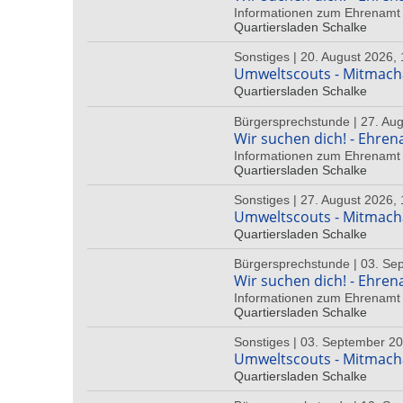
Informationen zum Ehrenamt 
Quartiersladen Schalke
Sonstiges | 20. August 2026, 
Umweltscouts - Mitmac
Quartiersladen Schalke
Bürgersprechstunde | 27. Aug
Wir suchen dich! - Ehren
Informationen zum Ehrenamt 
Quartiersladen Schalke
Sonstiges | 27. August 2026, 
Umweltscouts - Mitmac
Quartiersladen Schalke
Bürgersprechstunde | 03. Se
Wir suchen dich! - Ehren
Informationen zum Ehrenamt 
Quartiersladen Schalke
Sonstiges | 03. September 20
Umweltscouts - Mitmac
Quartiersladen Schalke