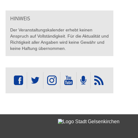
HINWEIS
Der Veranstaltungskalender erhebt keinen
Anspruch auf Vollständigkeit. Für die Aktualität und
Richtigkeit aller Angaben wird keine Gewähr und
keine Haftung übernommen.