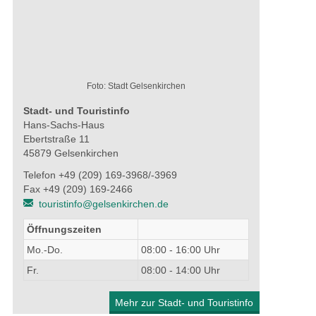
Foto: Stadt Gelsenkirchen
Stadt- und Touristinfo
Hans-Sachs-Haus
Ebertstraße 11
45879 Gelsenkirchen
Telefon +49 (209) 169-3968/-3969
Fax +49 (209) 169-2466
touristinfo@gelsenkirchen.de
Öffnungszeiten
Mo.-Do.
08:00 - 16:00 Uhr
Fr.
08:00 - 14:00 Uhr
Mehr zur Stadt- und Touristinfo