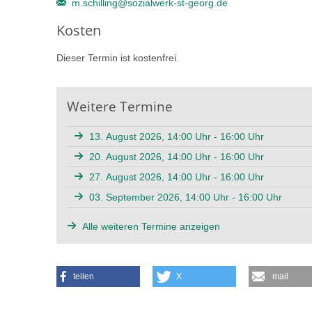
m.schilling@sozialwerk-st-georg.de
Kosten
Dieser Termin ist kostenfrei.
Weitere Termine
13. August 2026, 14:00 Uhr - 16:00 Uhr
20. August 2026, 14:00 Uhr - 16:00 Uhr
27. August 2026, 14:00 Uhr - 16:00 Uhr
03. September 2026, 14:00 Uhr - 16:00 Uhr
Alle weiteren Termine anzeigen
teilen
X
mail