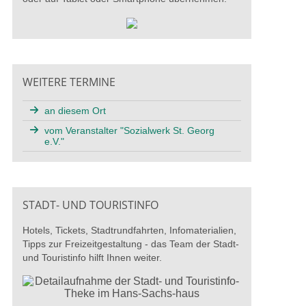
WEITERE TERMINE
an diesem Ort
vom Veranstalter "Sozialwerk St. Georg
e.V."
STADT- UND TOURISTINFO
Hotels, Tickets, Stadtrundfahrten, Infomaterialien,
Tipps zur Freizeitgestaltung - das Team der Stadt-
und Touristinfo hilft Ihnen weiter.