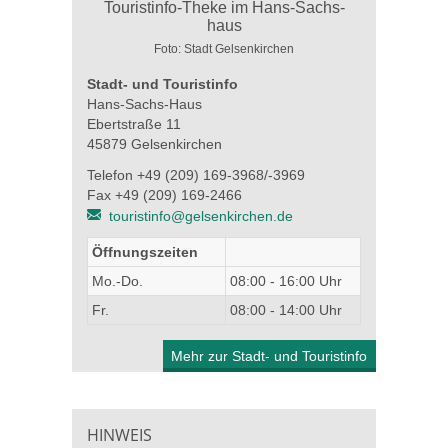
Foto: Stadt Gelsenkirchen
Stadt- und Touristinfo
Hans-Sachs-Haus
Ebertstraße 11
45879 Gelsenkirchen
Telefon +49 (209) 169-3968/-3969
Fax +49 (209) 169-2466
touristinfo@gelsenkirchen.de
Öffnungszeiten
Mo.-Do.
08:00 - 16:00 Uhr
Fr.
08:00 - 14:00 Uhr
Mehr zur Stadt- und Touristinfo
HINWEIS