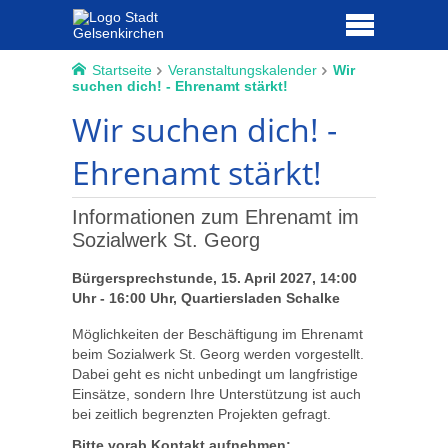
Startseite
Veranstaltungskalender
Wir
suchen dich! - Ehrenamt stärkt!
Wir suchen dich! -
Ehrenamt stärkt!
Informationen zum Ehrenamt im
Sozialwerk St. Georg
Bürgersprechstunde, 15. April 2027, 14:00
Uhr - 16:00 Uhr, Quartiersladen Schalke
Möglichkeiten der Beschäftigung im Ehrenamt
beim Sozialwerk St. Georg werden vorgestellt.
Dabei geht es nicht unbedingt um langfristige
Einsätze, sondern Ihre Unterstützung ist auch
bei zeitlich begrenzten Projekten gefragt.
Bitte vorab Kontakt aufnehmen: