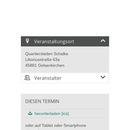
Veranstaltungsort
Quartiersladen Schalke
Liboriusstraße 63a
45881 Gelsenkirchen
Veranstalter
DIESEN TERMIN
herunterladen [ics]
oder auf Tablet oder Smartphone