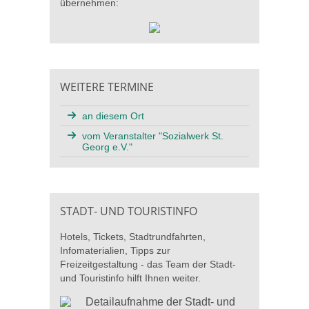
übernehmen:
WEITERE TERMINE
an diesem Ort
vom Veranstalter "Sozialwerk St.
Georg e.V."
STADT- UND TOURISTINFO
Hotels, Tickets, Stadtrundfahrten,
Infomaterialien, Tipps zur
Freizeitgestaltung - das Team der Stadt-
und Touristinfo hilft Ihnen weiter.