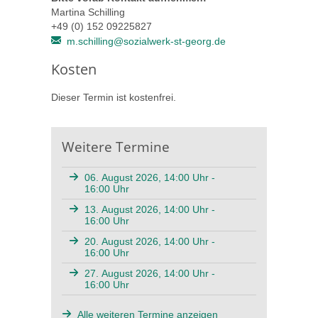
Martina Schilling
+49 (0) 152 09225827
m.schilling@sozialwerk-st-georg.de
Kosten
Dieser Termin ist kostenfrei.
Weitere Termine
06. August 2026, 14:00 Uhr -
16:00 Uhr
13. August 2026, 14:00 Uhr -
16:00 Uhr
20. August 2026, 14:00 Uhr -
16:00 Uhr
27. August 2026, 14:00 Uhr -
16:00 Uhr
Alle weiteren Termine anzeigen