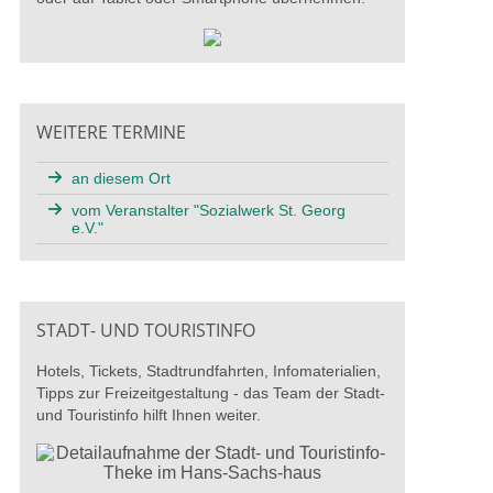
WEITERE TERMINE
an diesem Ort
vom Veranstalter "Sozialwerk St. Georg
e.V."
STADT- UND TOURISTINFO
Hotels, Tickets, Stadtrundfahrten, Infomaterialien,
Tipps zur Freizeitgestaltung - das Team der Stadt-
und Touristinfo hilft Ihnen weiter.