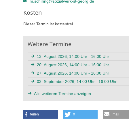
m.schilling@sozialwerk-st-georg.de
Kosten
Dieser Termin ist kostenfrei.
Weitere Termine
13. August 2026, 14:00 Uhr - 16:00 Uhr
20. August 2026, 14:00 Uhr - 16:00 Uhr
27. August 2026, 14:00 Uhr - 16:00 Uhr
03. September 2026, 14:00 Uhr - 16:00 Uhr
Alle weiteren Termine anzeigen
teilen
X
mail