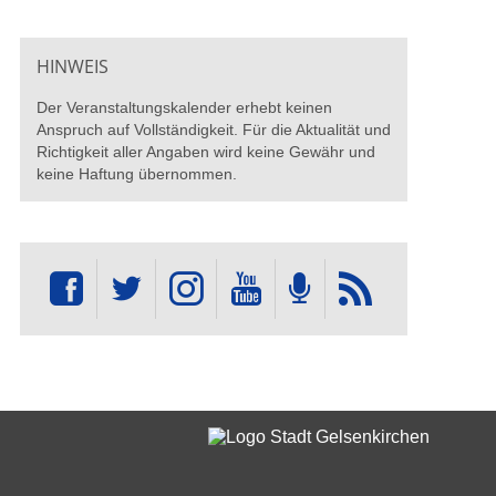
HINWEIS
Der Veranstaltungskalender erhebt keinen
Anspruch auf Vollständigkeit. Für die Aktualität und
Richtigkeit aller Angaben wird keine Gewähr und
keine Haftung übernommen.