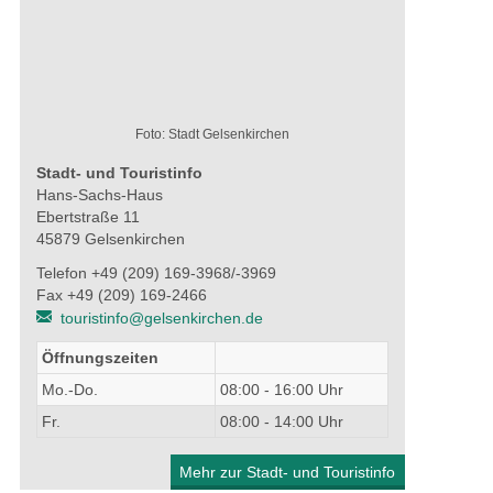
Foto: Stadt Gelsenkirchen
Stadt- und Touristinfo
Hans-Sachs-Haus
Ebertstraße 11
45879 Gelsenkirchen
Telefon +49 (209) 169-3968/-3969
Fax +49 (209) 169-2466
touristinfo@gelsenkirchen.de
Öffnungszeiten
Mo.-Do.
08:00 - 16:00 Uhr
Fr.
08:00 - 14:00 Uhr
Mehr zur Stadt- und Touristinfo