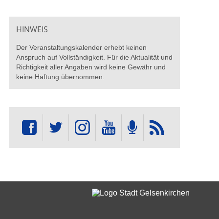
HINWEIS
Der Veranstaltungskalender erhebt keinen
Anspruch auf Vollständigkeit. Für die Aktualität und
Richtigkeit aller Angaben wird keine Gewähr und
keine Haftung übernommen.