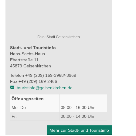
Foto: Stadt Gelsenkirchen
Stadt- und Touristinfo
Hans-Sachs-Haus
Ebertstraße 11
45879 Gelsenkirchen
Telefon +49 (209) 169-3968/-3969
Fax +49 (209) 169-2466
touristinfo@gelsenkirchen.de
Öffnungszeiten
Mo.-Do.
08:00 - 16:00 Uhr
Fr.
08:00 - 14:00 Uhr
Mehr zur Stadt- und Touristinfo