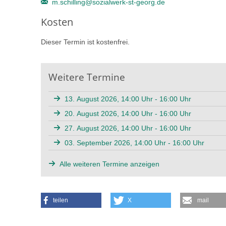
m.schilling@sozialwerk-st-georg.de
Kosten
Dieser Termin ist kostenfrei.
Weitere Termine
13. August 2026, 14:00 Uhr - 16:00 Uhr
20. August 2026, 14:00 Uhr - 16:00 Uhr
27. August 2026, 14:00 Uhr - 16:00 Uhr
03. September 2026, 14:00 Uhr - 16:00 Uhr
Alle weiteren Termine anzeigen
teilen
X
mail