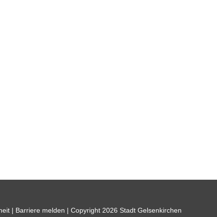
heit
|
Barriere melden
| Copyright 2026 Stadt Gelsenkirchen