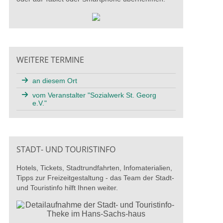
WEITERE TERMINE
an diesem Ort
vom Veranstalter "Sozialwerk St. Georg
e.V."
STADT- UND TOURISTINFO
Hotels, Tickets, Stadtrundfahrten, Infomaterialien,
Tipps zur Freizeitgestaltung - das Team der Stadt-
und Touristinfo hilft Ihnen weiter.