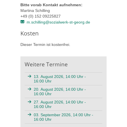
Bitte vorab Kontakt aufnehmen:
Martina Schilling
+49 (0) 152 09225827
m.schilling@sozialwerk-st-georg.de
Kosten
Dieser Termin ist kostenfrei.
Weitere Termine
13. August 2026, 14:00 Uhr -
16:00 Uhr
20. August 2026, 14:00 Uhr -
16:00 Uhr
27. August 2026, 14:00 Uhr -
16:00 Uhr
03. September 2026, 14:00 Uhr -
16:00 Uhr