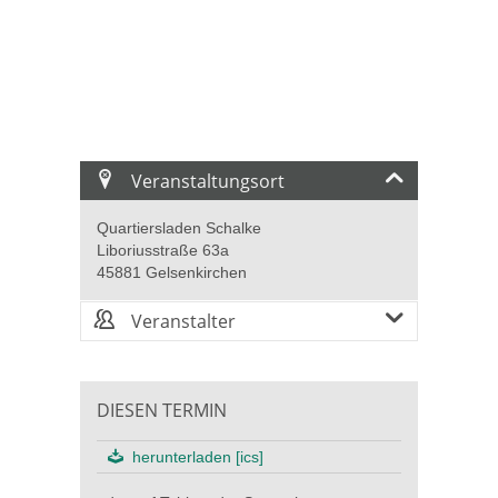
Veranstaltungsort
Quartiersladen Schalke
Liboriusstraße 63a
45881 Gelsenkirchen
Veranstalter
DIESEN TERMIN
herunterladen [ics]