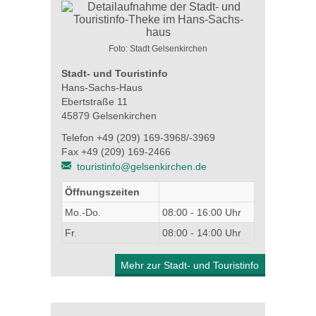
Foto: Stadt Gelsenkirchen
Stadt- und Touristinfo
Hans-Sachs-Haus
Ebertstraße 11
45879 Gelsenkirchen
Telefon +49 (209) 169-3968/-3969
Fax +49 (209) 169-2466
touristinfo@gelsenkirchen.de
Öffnungszeiten
Mo.-Do.
08:00 - 16:00 Uhr
Fr.
08:00 - 14:00 Uhr
Mehr zur Stadt- und Touristinfo