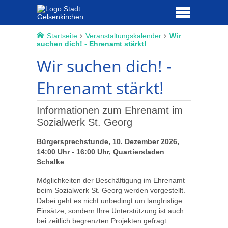
Startseite
Veranstaltungskalender
Wir
suchen dich! - Ehrenamt stärkt!
Wir suchen dich! -
Ehrenamt stärkt!
Informationen zum Ehrenamt im
Sozialwerk St. Georg
Bürgersprechstunde, 10. Dezember 2026,
14:00 Uhr - 16:00 Uhr, Quartiersladen
Schalke
Möglichkeiten der Beschäftigung im Ehrenamt
beim Sozialwerk St. Georg werden vorgestellt.
Dabei geht es nicht unbedingt um langfristige
Einsätze, sondern Ihre Unterstützung ist auch
bei zeitlich begrenzten Projekten gefragt.