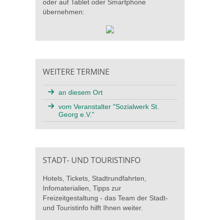
oder auf Tablet oder Smartphone
übernehmen:
WEITERE TERMINE
an diesem Ort
vom Veranstalter "Sozialwerk St.
Georg e.V."
STADT- UND TOURISTINFO
Hotels, Tickets, Stadtrundfahrten,
Infomaterialien, Tipps zur
Freizeitgestaltung - das Team der Stadt-
und Touristinfo hilft Ihnen weiter.