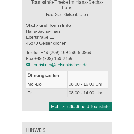
Foto: Stadt Gelsenkirchen
Stadt- und Touristinfo
Hans-Sachs-Haus
Ebertstraße 11
45879 Gelsenkirchen
Telefon +49 (209) 169-3968/-3969
Fax +49 (209) 169-2466
touristinfo@gelsenkirchen.de
Öffnungszeiten
Mo.-Do.
08:00 - 16:00 Uhr
Fr.
08:00 - 14:00 Uhr
Mehr zur Stadt- und Touristinfo
HINWEIS