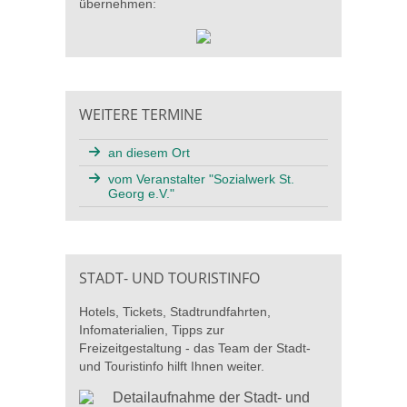
übernehmen:
WEITERE TERMINE
an diesem Ort
vom Veranstalter "Sozialwerk St.
Georg e.V."
STADT- UND TOURISTINFO
Hotels, Tickets, Stadtrundfahrten,
Infomaterialien, Tipps zur
Freizeitgestaltung - das Team der Stadt-
und Touristinfo hilft Ihnen weiter.