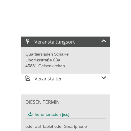
Veranstaltungsort
Quartiersladen Schalke
Liboriusstraße 63a
45881 Gelsenkirchen
Veranstalter
DIESEN TERMIN
herunterladen [ics]
oder auf Tablet oder Smartphone