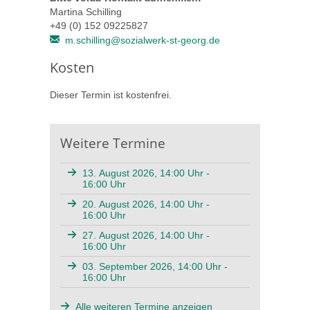
Martina Schilling
+49 (0) 152 09225827
m.schilling@sozialwerk-st-georg.de
Kosten
Dieser Termin ist kostenfrei.
Weitere Termine
13. August 2026, 14:00 Uhr -
16:00 Uhr
20. August 2026, 14:00 Uhr -
16:00 Uhr
27. August 2026, 14:00 Uhr -
16:00 Uhr
03. September 2026, 14:00 Uhr -
16:00 Uhr
Alle weiteren Termine anzeigen