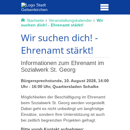
Startseite
Veranstaltungskalender
Wir
suchen dich! - Ehrenamt stärkt!
Wir suchen dich! -
Ehrenamt stärkt!
Informationen zum Ehrenamt im
Sozialwerk St. Georg
Bürgersprechstunde, 10. August 2028, 14:00
Uhr - 16:00 Uhr, Quartiersladen Schalke
Möglichkeiten der Beschäftigung im Ehrenamt
beim Sozialwerk St. Georg werden vorgestellt.
Dabei geht es nicht unbedingt um langfristige
Einsätze, sondern Ihre Unterstützung ist auch
bei zeitlich begrenzten Projekten gefragt.
Bitte vorab Kontakt aufnehmen: