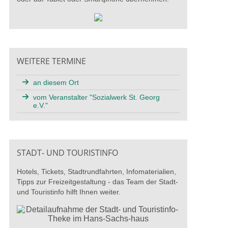
WEITERE TERMINE
an diesem Ort
vom Veranstalter "Sozialwerk St. Georg
e.V."
STADT- UND TOURISTINFO
Hotels, Tickets, Stadtrundfahrten, Infomaterialien,
Tipps zur Freizeitgestaltung - das Team der Stadt-
und Touristinfo hilft Ihnen weiter.