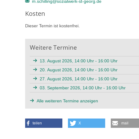
m.schilling@sozialwerk-st-georg.de
Kosten
Dieser Termin ist kostenfrei.
Weitere Termine
13. August 2026, 14:00 Uhr - 16:00 Uhr
20. August 2026, 14:00 Uhr - 16:00 Uhr
27. August 2026, 14:00 Uhr - 16:00 Uhr
03. September 2026, 14:00 Uhr - 16:00 Uhr
Alle weiteren Termine anzeigen
teilen
X
mail