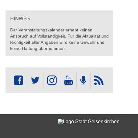
HINWEIS
Der Veranstaltungskalender erhebt keinen
Anspruch auf Vollständigkeit. Für die Aktualität und
Richtigkeit aller Angaben wird keine Gewähr und
keine Haftung übernommen.