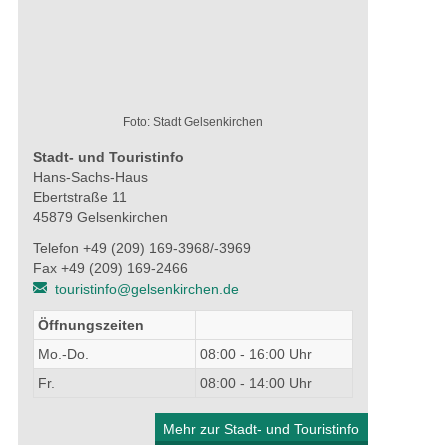
Foto: Stadt Gelsenkirchen
Stadt- und Touristinfo
Hans-Sachs-Haus
Ebertstraße 11
45879 Gelsenkirchen
Telefon +49 (209) 169-3968/-3969
Fax +49 (209) 169-2466
touristinfo@gelsenkirchen.de
Öffnungszeiten
Mo.-Do.
08:00 - 16:00 Uhr
Fr.
08:00 - 14:00 Uhr
Mehr zur Stadt- und Touristinfo