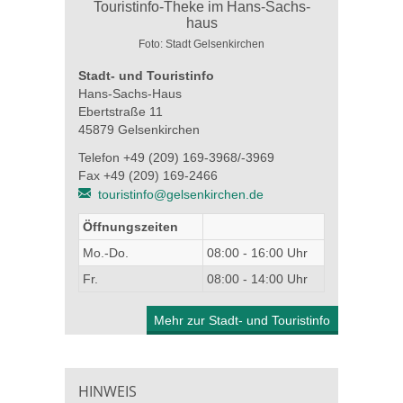
Foto: Stadt Gelsenkirchen
Stadt- und Touristinfo
Hans-Sachs-Haus
Ebertstraße 11
45879 Gelsenkirchen
Telefon +49 (209) 169-3968/-3969
Fax +49 (209) 169-2466
touristinfo@gelsenkirchen.de
Öffnungszeiten
Mo.-Do.
08:00 - 16:00 Uhr
Fr.
08:00 - 14:00 Uhr
Mehr zur Stadt- und Touristinfo
HINWEIS