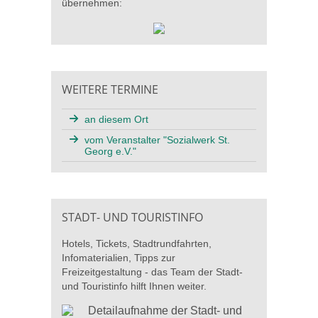
übernehmen:
WEITERE TERMINE
an diesem Ort
vom Veranstalter "Sozialwerk St.
Georg e.V."
STADT- UND TOURISTINFO
Hotels, Tickets, Stadtrundfahrten,
Infomaterialien, Tipps zur
Freizeitgestaltung - das Team der Stadt-
und Touristinfo hilft Ihnen weiter.