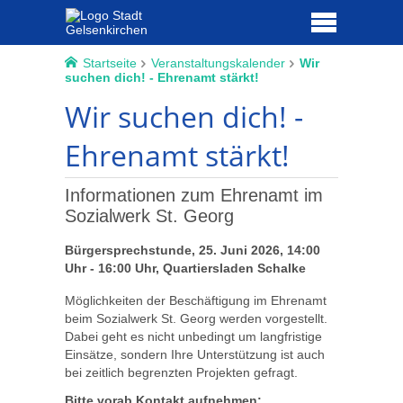
Startseite
Veranstaltungskalender
Wir
suchen dich! - Ehrenamt stärkt!
Wir suchen dich! -
Ehrenamt stärkt!
Informationen zum Ehrenamt im
Sozialwerk St. Georg
Bürgersprechstunde, 25. Juni 2026, 14:00
Uhr - 16:00 Uhr, Quartiersladen Schalke
Möglichkeiten der Beschäftigung im Ehrenamt
beim Sozialwerk St. Georg werden vorgestellt.
Dabei geht es nicht unbedingt um langfristige
Einsätze, sondern Ihre Unterstützung ist auch
bei zeitlich begrenzten Projekten gefragt.
Bitte vorab Kontakt aufnehmen: