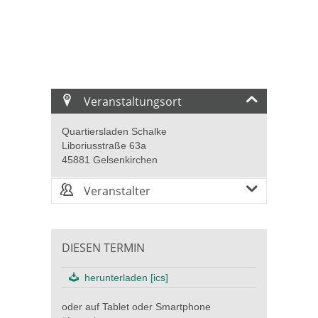
Veranstaltungsort
Quartiersladen Schalke
Liboriusstraße 63a
45881 Gelsenkirchen
Veranstalter
DIESEN TERMIN
herunterladen [ics]
oder auf Tablet oder Smartphone