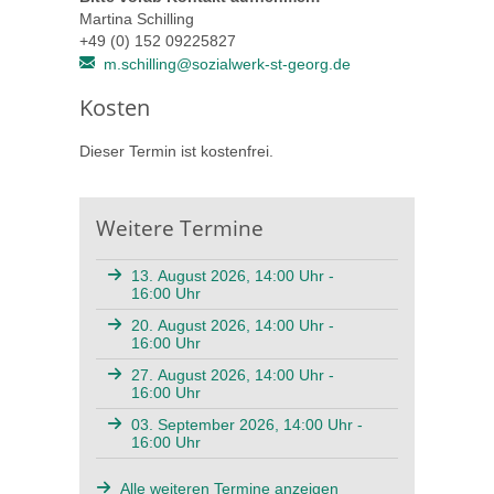
Martina Schilling
+49 (0) 152 09225827
m.schilling@sozialwerk-st-georg.de
Kosten
Dieser Termin ist kostenfrei.
Weitere Termine
13. August 2026, 14:00 Uhr -
16:00 Uhr
20. August 2026, 14:00 Uhr -
16:00 Uhr
27. August 2026, 14:00 Uhr -
16:00 Uhr
03. September 2026, 14:00 Uhr -
16:00 Uhr
Alle weiteren Termine anzeigen