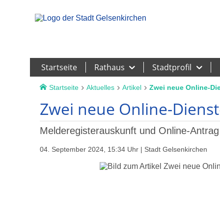
Leichte Sprache
Startseite
Rathaus
Stadtprofil
Startseite
Aktuelles
Artikel
Zwei neue Online-Die
Zwei neue Online-Dienst
Melderegisterauskunft und Online-Antrag
04. September 2024, 15:34 Uhr | Stadt Gelsenkirchen