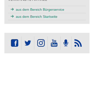
aus dem Bereich Bürgerservice
aus dem Bereich Startseite