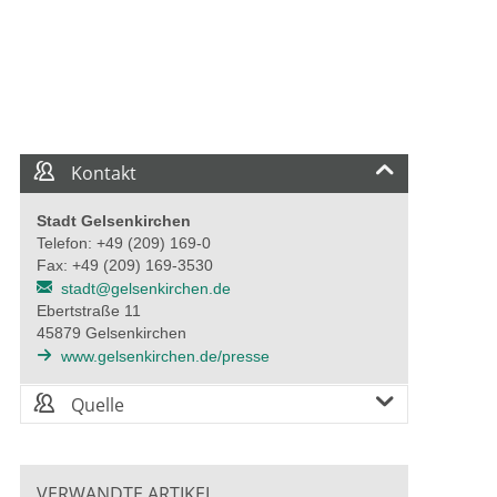
Kontakt
Stadt Gelsenkirchen
Telefon: +49 (209) 169-0
Fax: +49 (209) 169-3530
stadt@gelsenkirchen.de
Ebertstraße 11
45879 Gelsenkirchen
www.gelsenkirchen.de/presse
Quelle
VERWANDTE ARTIKEL