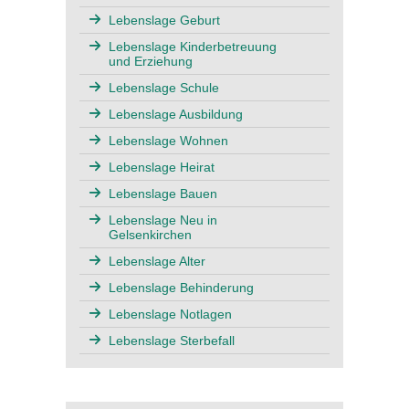
Lebenslage Geburt
Lebenslage Kinderbetreuung
und Erziehung
Lebenslage Schule
Lebenslage Ausbildung
Lebenslage Wohnen
Lebenslage Heirat
Lebenslage Bauen
Lebenslage Neu in
Gelsenkirchen
Lebenslage Alter
Lebenslage Behinderung
Lebenslage Notlagen
Lebenslage Sterbefall