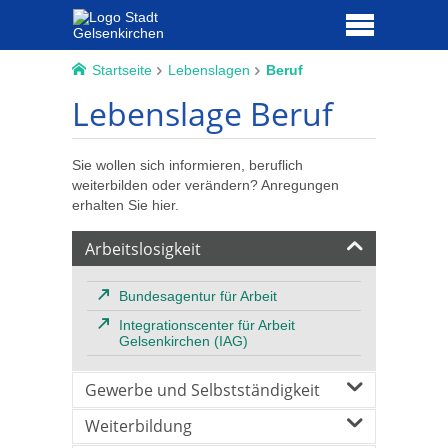
Startseite
Lebenslagen
Beruf
Lebenslage Beruf
Sie wollen sich informieren, beruflich
weiterbilden oder verändern? Anregungen
erhalten Sie hier.
Arbeitslosigkeit
Bundesagentur für Arbeit
Integrationscenter für Arbeit
Gelsenkirchen (IAG)
Gewerbe und Selbstständigkeit
Weiterbildung