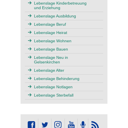
Lebenslage Kinderbetreuung
und Erziehung
Lebenslage Ausbildung
Lebenslage Beruf
Lebenslage Heirat
Lebenslage Wohnen
Lebenslage Bauen
Lebenslage Neu in
Gelsenkirchen
Lebenslage Alter
Lebenslage Behinderung
Lebenslage Notlagen
Lebenslage Sterbefall