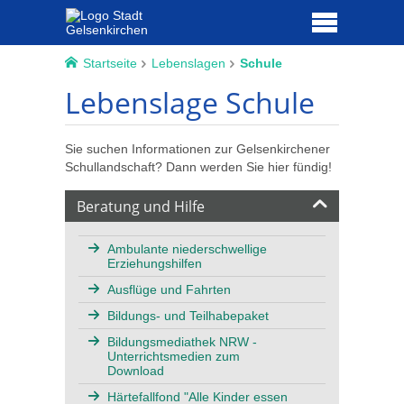
Startseite
Lebenslagen
Schule
Lebenslage Schule
Sie suchen Informationen zur Gelsenkirchener
Schullandschaft? Dann werden Sie hier fündig!
Beratung und Hilfe
Ambulante niederschwellige
Erziehungshilfen
Ausflüge und Fahrten
Bildungs- und Teilhabepaket
Bildungsmediathek NRW -
Unterrichtsmedien zum
Download
Härtefallfond "Alle Kinder essen