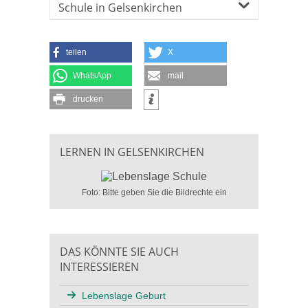
Schule in Gelsenkirchen
teilen
X
WhatsApp
mail
drucken
LERNEN IN GELSENKIRCHEN
Foto: Bitte geben Sie die Bildrechte ein
DAS KÖNNTE SIE AUCH
INTERESSIEREN
Lebenslage Geburt