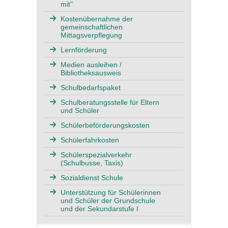
mit"
Kostenübernahme der
gemeinschaftlichen
Mittagsverpflegung
Lernförderung
Medien ausleihen /
Bibliotheksausweis
Schulbedarfspaket
Schulberatungsstelle für Eltern
und Schüler
Schülerbeförderungskosten
Schülerfahrkosten
Schülerspezialverkehr
(Schulbusse, Taxis)
Sozialdienst Schule
Unterstützung für Schülerinnen
und Schüler der Grundschule
und der Sekundarstufe I