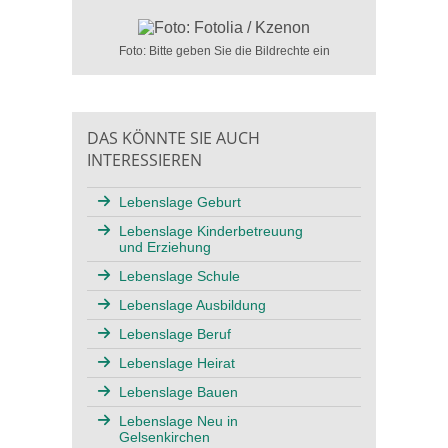
Foto: Bitte geben Sie die Bildrechte ein
DAS KÖNNTE SIE AUCH
INTERESSIEREN
Lebenslage Geburt
Lebenslage Kinderbetreuung
und Erziehung
Lebenslage Schule
Lebenslage Ausbildung
Lebenslage Beruf
Lebenslage Heirat
Lebenslage Bauen
Lebenslage Neu in
Gelsenkirchen