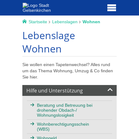
Startseite
Lebenslagen
Wohnen
Lebenslage
Wohnen
Sie wollen einen Tapetenwechsel? Alles rund
um das Thema Wohnung, Umzug & Co finden
Sie hier.
Hilfe und Unterstützung
Beratung und Betreuung bei
drohender Obdach-/
Wohnungslosigkeit
Wohnberechtigungsschein
(WBS)
Wohngeld