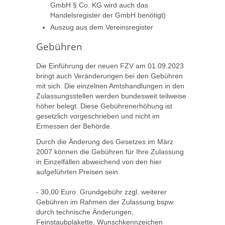
GmbH § Co. KG wird auch das
Handelsregister der GmbH benötigt)
Auszug aus dem Vereinsregister
Gebühren
Die Einführung der neuen FZV am 01.09.2023
bringt auch Veränderungen bei den Gebühren
mit sich. Die einzelnen Amtshandlungen in den
Zulassungsstellen werden bundesweit teilweise
höher belegt. Diese Gebührenerhöhung ist
gesetzlich vorgeschrieben und nicht im
Ermessen der Behörde.
Durch die Änderung des Gesetzes im März
2007 können die Gebühren für Ihre Zulassung
in Einzelfällen abweichend von den hier
aufgeführten Preisen sein.
- 30,00 Euro: Grundgebühr zzgl. weiterer
Gebühren im Rahmen der Zulassung bspw.
durch technische Änderungen,
Feinstaubplakette, Wunschkennzeichen