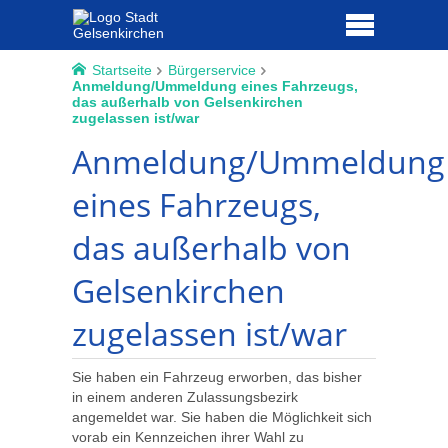
Startseite
Bürgerservice
Anmeldung/Ummeldung eines Fahrzeugs,
das außerhalb von Gelsenkirchen
zugelassen ist/war
Anmeldung/Ummeldung
eines Fahrzeugs,
das außerhalb von
Gelsenkirchen
zugelassen ist/war
Sie haben ein Fahrzeug erworben, das bisher
in einem anderen Zulassungsbezirk
angemeldet war. Sie haben die Möglichkeit sich
vorab ein Kennzeichen ihrer Wahl zu