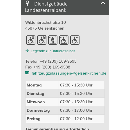
Dienstgebäude
Landeszentralbank
Wildenbruchstraße 10
45875 Gelsenkirchen
Legende zur Barrierefreiheit
Telefon +49 (209) 169-9595
Fax +49 (209) 169-9588
fahrzeugzulassungen@gelsenkirchen.de
Montag
07:30 - 15:30 Uhr
Dienstag
07:30 - 15:30 Uhr
Mittwoch
07:30 - 15:30 Uhr
Donnerstag
07:30 - 17:00 Uhr
Freitag
07:30 - 12:00 Uhr
Terminvereinbarung erforderlich