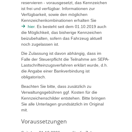
reservieren - vorausgesetzt, das Kennzeichen
ist frei und verfügbar. Informationen zur
Verfügbarkeit, sowie den möglichen
Kennzeichenkombinationen erhalten Sie
hier
. Es besteht seit dem 01.10.2019 auch
die Möglichkeit, das bisherige Kennzeichen
beizubehalten, sofern das Fahrzeug aktuell
noch zugelassen ist.
Die Zulassung ist davon abhängig, dass im
Falle der Steuerpflicht die Teilnahme am SEPA-
Lastschrifteinzugsverfahren erklärt wurde, d.h.
die Angabe einer Bankverbindung ist
obligatorisch.
Beachten Sie bitte, dass zusätzlich zu
Verwaltungsgebühren ggf. Kosten für die
Kennzeichenschilder entstehen. Bitte bringen
Sie alle Unterlagen grundsätzlich im Original
mit.
Voraussetzungen