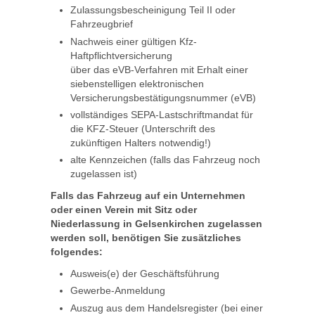
Zulassungsbescheinigung Teil II oder
Fahrzeugbrief
Nachweis einer gültigen Kfz-
Haftpflichtversicherung
über das eVB-Verfahren mit Erhalt einer
siebenstelligen elektronischen
Versicherungsbestätigungsnummer (eVB)
vollständiges SEPA-Lastschriftmandat für
die KFZ-Steuer (Unterschrift des
zukünftigen Halters notwendig!)
alte Kennzeichen (falls das Fahrzeug noch
zugelassen ist)
Falls das Fahrzeug auf ein Unternehmen
oder einen Verein mit Sitz oder
Niederlassung in Gelsenkirchen zugelassen
werden soll, benötigen Sie zusätzliches
folgendes:
Ausweis(e) der Geschäftsführung
Gewerbe-Anmeldung
Auszug aus dem Handelsregister (bei einer