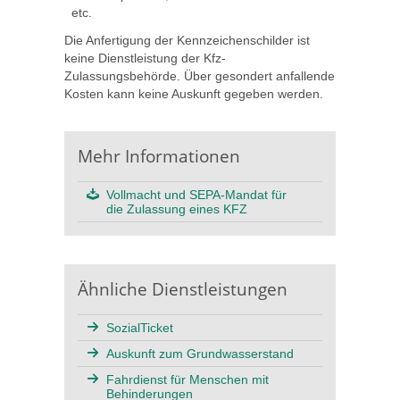
etc.
Die Anfertigung der Kennzeichenschilder ist
keine Dienstleistung der Kfz-
Zulassungsbehörde. Über gesondert anfallende
Kosten kann keine Auskunft gegeben werden.
Mehr Informationen
Vollmacht und SEPA-Mandat für
die Zulassung eines KFZ
Ähnliche Dienstleistungen
SozialTicket
Auskunft zum Grundwasserstand
Fahrdienst für Menschen mit
Behinderungen