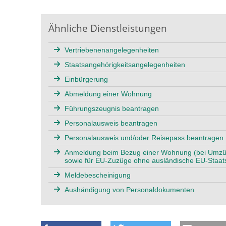
Ähnliche Dienstleistungen
Vertriebenenangelegenheiten
Staatsangehörigkeitsangelegenheiten
Einbürgerung
Abmeldung einer Wohnung
Führungszeugnis beantragen
Personalausweis beantragen
Personalausweis und/oder Reisepass beantragen
Anmeldung beim Bezug einer Wohnung (bei Umzü
sowie für EU-Zuzüge ohne ausländische EU-Staats
Meldebescheinigung
Aushändigung von Personaldokumenten