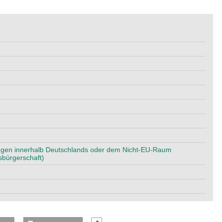
gen innerhalb Deutschlands oder dem Nicht-EU-Raum
bürgerschaft)