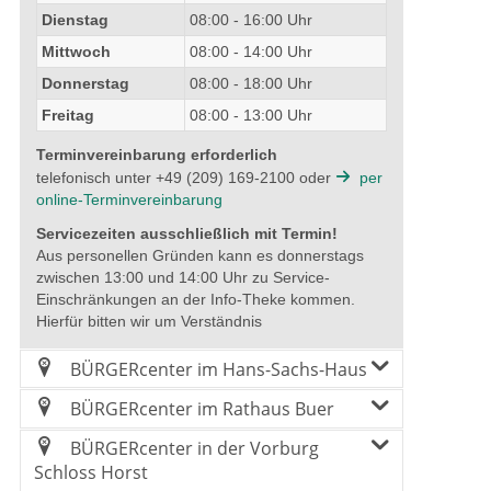
Dienstag
08:00 - 16:00 Uhr
Mittwoch
08:00 - 14:00 Uhr
Donnerstag
08:00 - 18:00 Uhr
Freitag
08:00 - 13:00 Uhr
Terminvereinbarung erforderlich
telefonisch unter +49 (209) 169-2100 oder
per
online-Terminvereinbarung
Servicezeiten ausschließlich mit Termin!
Aus personellen Gründen kann es donnerstags
zwischen 13:00 und 14:00 Uhr zu Service-
Einschränkungen an der Info-Theke kommen.
Hierfür bitten wir um Verständnis
BÜRGERcenter im Hans-Sachs-Haus
BÜRGERcenter im Rathaus Buer
BÜRGERcenter in der Vorburg
Schloss Horst