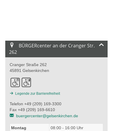
BÜRGERcenter an der Cranger Str.
262
Cranger Straße 262
45891 Gelsenkirchen
Legende zur Barrierefreiheit
Telefon +49 (209) 169-3300
Fax +49 (209) 169-6610
buergercenter@gelsenkirchen.de
Montag
08:00 - 16:00 Uhr