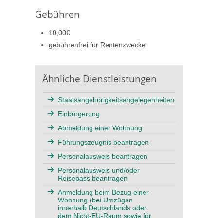
Gebühren
10,00€
gebührenfrei für Rentenzwecke
Ähnliche Dienstleistungen
Staatsangehörigkeitsangelegenheiten
Einbürgerung
Abmeldung einer Wohnung
Führungszeugnis beantragen
Personalausweis beantragen
Personalausweis und/oder
Reisepass beantragen
Anmeldung beim Bezug einer
Wohnung (bei Umzügen
innerhalb Deutschlands oder
dem Nicht-EU-Raum sowie für