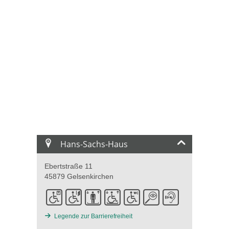
Hans-Sachs-Haus
Ebertstraße 11
45879 Gelsenkirchen
Legende zur Barrierefreiheit