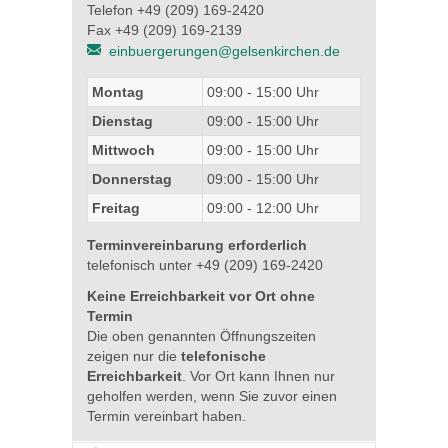
Telefon +49 (209) 169-2420
Fax +49 (209) 169-2139
einbuergerungen@gelsenkirchen.de
Montag
09:00 - 15:00 Uhr
Dienstag
09:00 - 15:00 Uhr
Mittwoch
09:00 - 15:00 Uhr
Donnerstag
09:00 - 15:00 Uhr
Freitag
09:00 - 12:00 Uhr
Terminvereinbarung erforderlich
telefonisch unter +49 (209) 169-2420
Keine Erreichbarkeit vor Ort ohne
Termin
Die oben genannten Öffnungszeiten
zeigen nur die
telefonische
Erreichbarkeit
. Vor Ort kann Ihnen nur
geholfen werden, wenn Sie zuvor einen
Termin vereinbart haben.