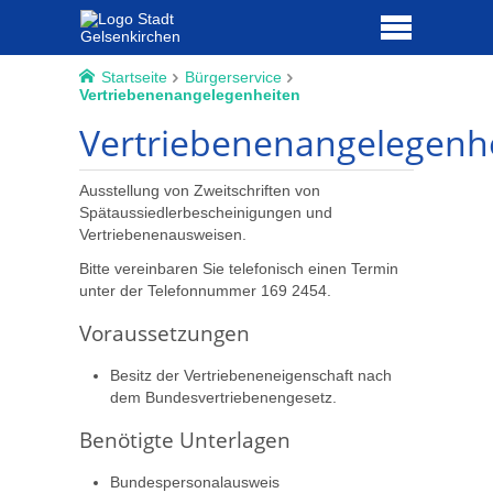
Startseite
Bürgerservice
Vertriebenenangelegenheiten
Vertriebenenangelegenh
Ausstellung von Zweitschriften von
Spätaussiedlerbescheinigungen und
Vertriebenenausweisen.
Bitte vereinbaren Sie telefonisch einen Termin
unter der Telefonnummer 169 2454.
Voraussetzungen
Besitz der Vertriebeneneigenschaft nach
dem Bundesvertriebenengesetz.
Benötigte Unterlagen
Bundespersonalausweis