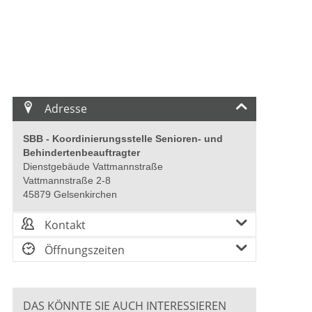
Adresse
SBB - Koordinierungsstelle Senioren- und
Behindertenbeauftragter
Dienstgebäude Vattmannstraße
Vattmannstraße 2-8
45879 Gelsenkirchen
Kontakt
Öffnungszeiten
DAS KÖNNTE SIE AUCH INTERESSIEREN