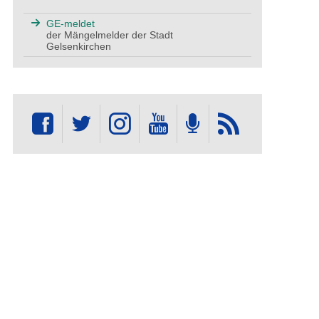
GE-meldet
der Mängelmelder der Stadt
Gelsenkirchen