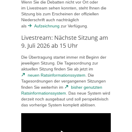
Wenn Sie die Debatten nicht vor Ort oder
im Livestream sehen konnten, steht Ihnen die
Sitzung bis zum Erscheinen der offiziellen
Niederschrift auch nachträglich
als
Aufzeichnung
zur Verfügung.
Livestream: Nächste Sitzung am
9. Juli 2026 ab 15 Uhr
Die Übertragung startet immer mit Beginn der
jeweiligen Sitzung. Die Tagesordnung zur
aktuellen Sitzung finden Sie ab jetzt im
neuen Ratsinformationssystem
. Die
Tagesordnungen der vergangenen Sitzungen
finden Sie weiterhin im
bisher genutzten
Ratsinformationssystem
. Das neue System wird
derzeit noch ausgebaut und soll perspektivisch
das vorherige System komplett ablösen.