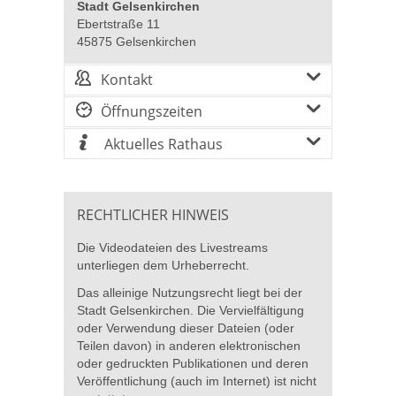
Stadt Gelsenkirchen
Ebertstraße 11
45875 Gelsenkirchen
Kontakt
Öffnungszeiten
Aktuelles Rathaus
RECHTLICHER HINWEIS
Die Videodateien des Livestreams
unterliegen dem Urheberrecht.
Das alleinige Nutzungsrecht liegt bei der
Stadt Gelsenkirchen. Die Vervielfältigung
oder Verwendung dieser Dateien (oder
Teilen davon) in anderen elektronischen
oder gedruckten Publikationen und deren
Veröffentlichung (auch im Internet) ist nicht