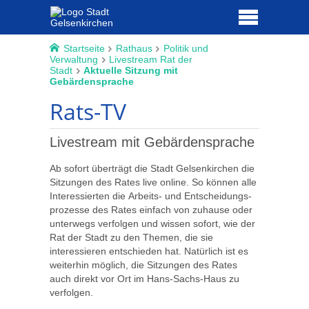
Startseite
Rathaus
Politik und
Verwaltung
Livestream Rat der
Stadt
Aktuelle Sitzung mit
Gebärdensprache
Rats-TV
Livestream mit Gebärdensprache
Ab sofort überträgt die Stadt Gelsenkirchen die
Sitzungen des Rates live online. So können alle
Interessierten die Arbeits- und Entscheidungs­
prozesse des Rates einfach von zuhause oder
unterwegs verfolgen und wissen sofort, wie der
Rat der Stadt zu den Themen, die sie
interessieren entschieden hat. Natürlich ist es
weiterhin möglich, die Sitzungen des Rates
auch direkt vor Ort im Hans-Sachs-Haus zu
verfolgen.