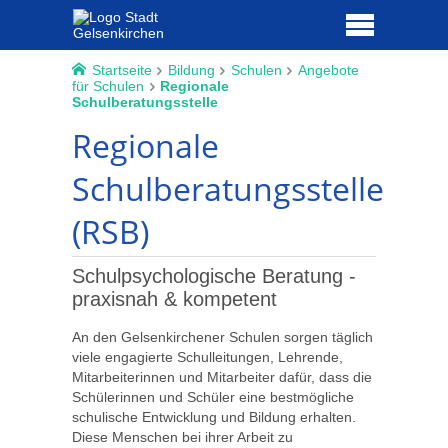
Startseite
Bildung
Schulen
Angebote
für Schulen
Regionale
Schulberatungsstelle
Regionale
Schulberatungsstelle
(RSB)
Schulpsychologische Beratung -
praxisnah & kompetent
An den Gelsenkirchener Schulen sorgen täglich
viele engagierte Schulleitungen, Lehrende,
Mitarbeiterinnen und Mitarbeiter dafür, dass die
Schülerinnen und Schüler eine bestmögliche
schulische Entwicklung und Bildung erhalten.
Diese Menschen bei ihrer Arbeit zu