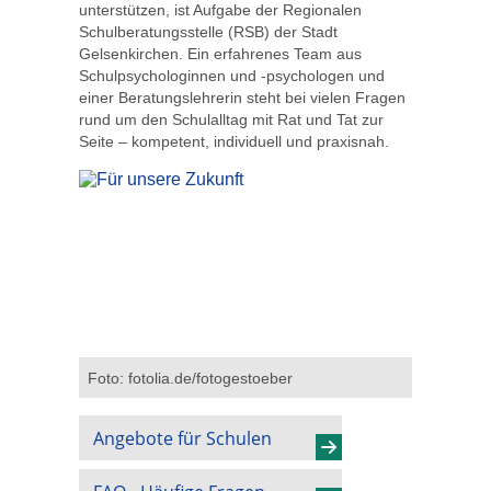
unterstützen, ist Aufgabe der Regionalen
Schulberatungsstelle (RSB) der Stadt
Gelsenkirchen. Ein erfahrenes Team aus
Schulpsychologinnen und -psychologen und
einer Beratungslehrerin steht bei vielen Fragen
rund um den Schulalltag mit Rat und Tat zur
Seite – kompetent, individuell und praxisnah.
Foto: fotolia.de/fotogestoeber
Angebote für Schulen