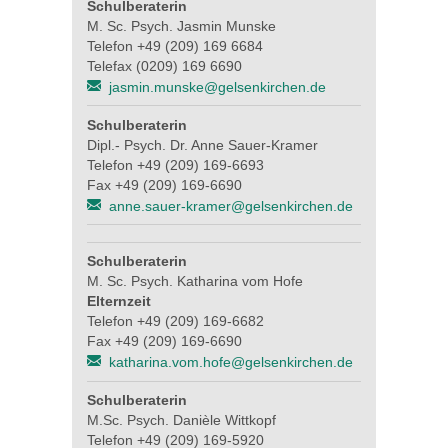
Schulberaterin
M. Sc. Psych. Jasmin Munske
Telefon +49 (209) 169 6684
Telefax (0209) 169 6690
jasmin.munske@gelsenkirchen.de
Schulberaterin
Dipl.- Psych. Dr. Anne Sauer-Kramer
Telefon +49 (209) 169-6693
Fax +49 (209) 169-6690
anne.sauer-kramer@gelsenkirchen.de
Schulberaterin
M. Sc. Psych. Katharina vom Hofe
Elternzeit
Telefon +49 (209) 169-6682
Fax +49 (209) 169-6690
katharina.vom.hofe@gelsenkirchen.de
Schulberaterin
M.Sc. Psych. Danièle Wittkopf
Telefon +49 (209) 169-5920