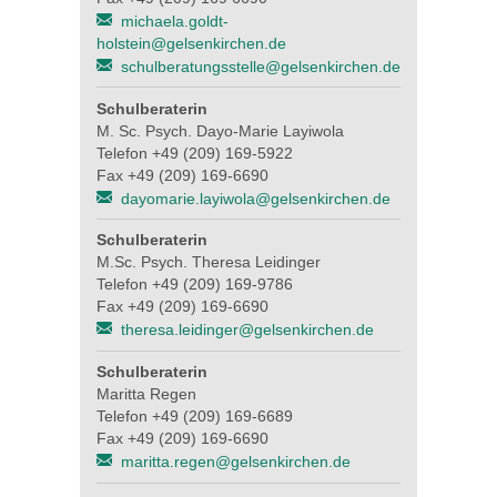
michaela.goldt-
holstein@gelsenkirchen.de
schulberatungsstelle@gelsenkirchen.de
Schulberaterin
M. Sc. Psych. Dayo-Marie Layiwola
Telefon +49 (209) 169-5922
Fax +49 (209) 169-6690
dayomarie.layiwola@gelsenkirchen.de
Schulberaterin
M.Sc. Psych. Theresa Leidinger
Telefon +49 (209) 169-9786
Fax +49 (209) 169-6690
theresa.leidinger@gelsenkirchen.de
Schulberaterin
Maritta Regen
Telefon +49 (209) 169-6689
Fax +49 (209) 169-6690
maritta.regen@gelsenkirchen.de