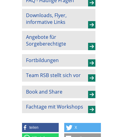
FAQ - Häufige Fragen
Downloads, Flyer,
informative Links
Angebote für
Sorgeberechtigte
Fortbildungen
Team RSB stellt sich vor
Book and Share
Fachtage mit Workshops
teilen
X