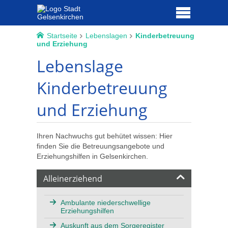
Startseite
Lebenslagen
Kinderbetreuung
und Erziehung
Lebenslage
Kinderbetreuung
und Erziehung
Ihren Nachwuchs gut behütet wissen: Hier
finden Sie die Betreuungsangebote und
Erziehungshilfen in Gelsenkirchen.
Alleinerziehend
Ambulante niederschwellige
Erziehungshilfen
Auskunft aus dem Sorgeregister