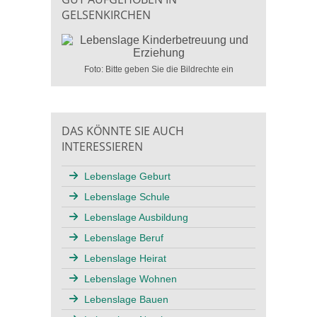
GELSENKIRCHEN
Foto: Bitte geben Sie die Bildrechte ein
DAS KÖNNTE SIE AUCH
INTERESSIEREN
Lebenslage Geburt
Lebenslage Schule
Lebenslage Ausbildung
Lebenslage Beruf
Lebenslage Heirat
Lebenslage Wohnen
Lebenslage Bauen