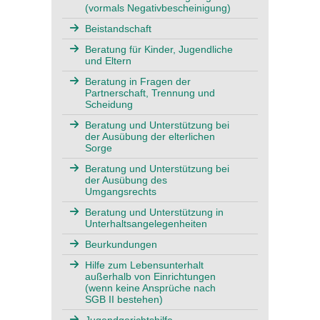
(vormals Negativbescheinigung)
Beistandschaft
Beratung für Kinder, Jugendliche
und Eltern
Beratung in Fragen der
Partnerschaft, Trennung und
Scheidung
Beratung und Unterstützung bei
der Ausübung der elterlichen
Sorge
Beratung und Unterstützung bei
der Ausübung des
Umgangsrechts
Beratung und Unterstützung in
Unterhaltsangelegenheiten
Beurkundungen
Hilfe zum Lebensunterhalt
außerhalb von Einrichtungen
(wenn keine Ansprüche nach
SGB II bestehen)