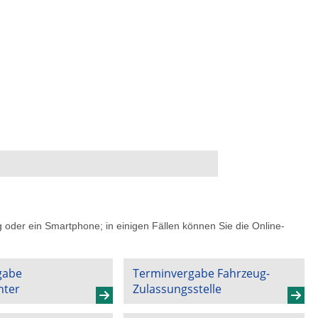
g oder ein Smartphone; in einigen Fällen können Sie die Online-
gabe
Terminvergabe Fahrzeug-
nter
Zulassungsstelle