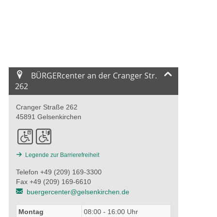
BÜRGERcenter an der Cranger Str.
262
Cranger Straße 262
45891 Gelsenkirchen
Legende zur Barrierefreiheit
Telefon +49 (209) 169-3300
Fax +49 (209) 169-6610
buergercenter@gelsenkirchen.de
Montag
08:00 - 16:00 Uhr