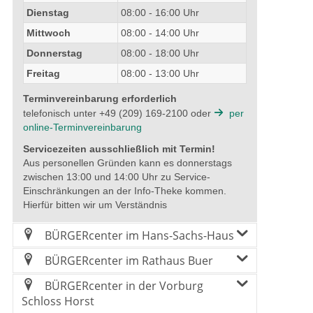
Dienstag
08:00 - 16:00 Uhr
Mittwoch
08:00 - 14:00 Uhr
Donnerstag
08:00 - 18:00 Uhr
Freitag
08:00 - 13:00 Uhr
Terminvereinbarung erforderlich
telefonisch unter +49 (209) 169-2100 oder
per
online-Terminvereinbarung
Servicezeiten ausschließlich mit Termin!
Aus personellen Gründen kann es donnerstags
zwischen 13:00 und 14:00 Uhr zu Service-
Einschränkungen an der Info-Theke kommen.
Hierfür bitten wir um Verständnis
BÜRGERcenter im Hans-Sachs-Haus
BÜRGERcenter im Rathaus Buer
BÜRGERcenter in der Vorburg
Schloss Horst