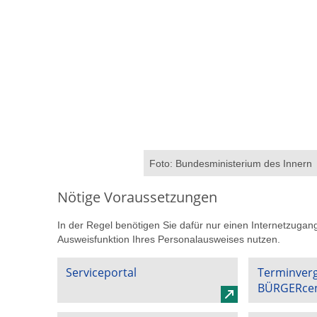
Foto: Bundesministerium des Innern
Nötige Voraussetzungen
In der Regel benötigen Sie dafür nur einen Internetzugan
Ausweisfunktion Ihres Personalausweises nutzen.
Serviceportal
Terminver
BÜRGERce