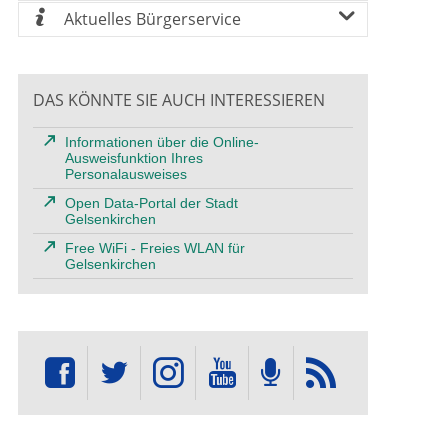
Aktuelles Bürgerservice
DAS KÖNNTE SIE AUCH INTERESSIEREN
Informationen über die Online-
Ausweisfunktion Ihres
Personalausweises
Open Data-Portal der Stadt
Gelsenkirchen
Free WiFi - Freies WLAN für
Gelsenkirchen