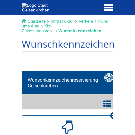
Startseite
Infrastruktur
Verkehr
Rund
ums Auto
Kfz-
Zulassungsstelle
Wunschkennzeichen
Wunschkennzeichen